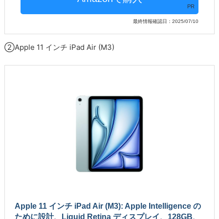
PR
最終情報確認日：2025/07/10
②Apple 11 インチ iPad Air (M3)
Apple 11 インチ iPad Air (M3): Apple Intelligence の
ために設計、Liquid Retina ディスプレイ、128GB、