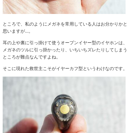
ところで、私のようにメガネを常用している人はお分かりかと
思いますが…。
耳の上や裏に引っ掛けて使うオープンイヤー型のイヤホンは、
メガネのツルに引っ掛かったり、いちいちズレたりしてしまう
ところが難点なんですよね。
そこに現れた救世主こそがイヤーカフ型というわけなのです。