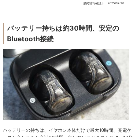
最終情報確認日：2025/07/10
バッテリー持ちは約30時間、安定の
Bluetooth接続
バッテリーの持ちは、イヤホン本体だけで最大10時間、充電ケ