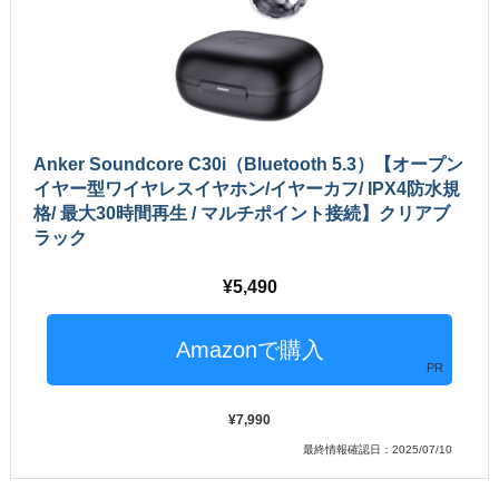
Anker Soundcore C30i（Bluetooth 5.3）【オープン
イヤー型ワイヤレスイヤホン/イヤーカフ/ IPX4防水規
格/ 最大30時間再生 / マルチポイント接続】クリアブ
ラック
5,490
PR
7,990
最終情報確認日：2025/07/10