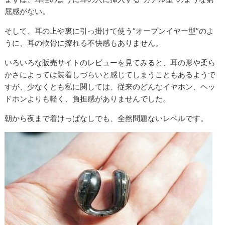
屈感がない。
そして、耳の上や裏に引っ掛けて使う“オープンイヤー型”のよ
うに、耳の軟骨に擦れる不快感もありません。
いろいろな販売サイトのレビューを見てみると、耳の形や柔ら
かさによっては装着しづらいと感じてしまうこともあるようで
すが、少なくとも私に関しては、従来のどんなイヤホン、ヘッ
ドホンよりも軽く、負担感がありませんでした。
朝から夜まで着けっぱなしでも、全然問題ないレベルです。