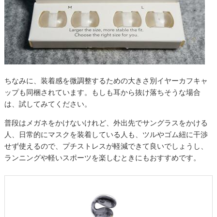
ちなみに、装着感を微調整するための大きさ別イヤーカフキャ
ップも同梱されています。もしも耳から抜け落ちそうな場合
は、試してみてください。
普段はメガネをかけないけれど、外出先でサングラスをかける
人、日常的にマスクを装着している人も、ツルやゴム紐に干渉
せず使えるので、プチストレスが軽減できて良いでしょうし、
ランニングや軽いスポーツを楽しむときにもおすすめです。