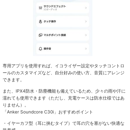
専用アプリを使用すれば、イコライザー設定やタッチコントロ
ールのカスタマイズなど、自分好みの使い方、音質にアレンジ
できます。
また、IPX4防水・防塵機能も備えているため、少々の雨や汗に
濡れても使用できます（ただし、充電ケースは防水仕様ではあ
りません）。
「Anker Soundcore C30i」おすすめポイント
・イヤーカフ型（耳に挟むタイプ）で耳の穴を塞がない快適な