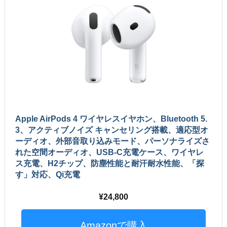
Apple AirPods 4 ワイヤレスイヤホン、Bluetooth 5.
3、アクティブノイズ キャンセリング搭載、適応型オ
ーディオ、外部音取り込みモード、パーソナライズさ
れた空間オーディオ、USB-C充電ケース、ワイヤレ
ス充電、H2チップ、防塵性能と耐汗耐水性能、「探
す」対応、Qi充電
24,800