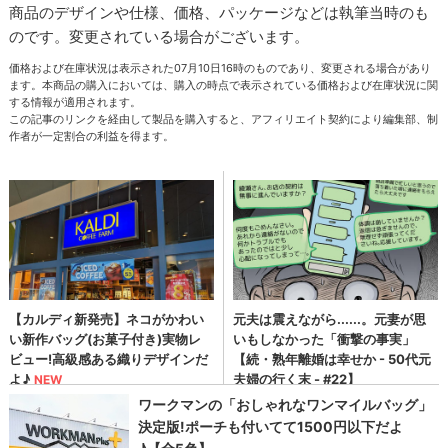
商品のデザインや仕様、価格、パッケージなどは執筆当時のも
のです。変更されている場合がございます。
価格および在庫状況は表示された07月10日16時のものであり、変更される場合があり
ます。本商品の購入においては、購入の時点で表示されている価格および在庫状況に関
する情報が適用されます。
この記事のリンクを経由して製品を購入すると、アフィリエイト契約により編集部、制
作者が一定割合の利益を得ます。