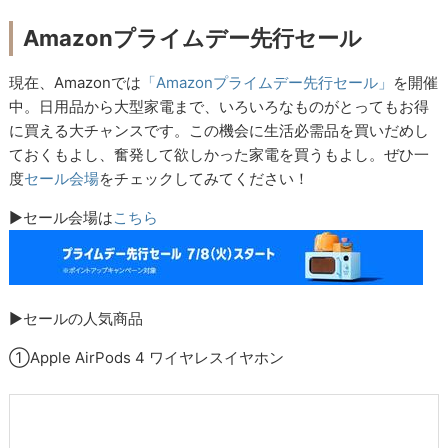
Amazonプライムデー先行セール
現在、Amazonでは
「Amazonプライムデー先行セール」
を開催
中。日用品から大型家電まで、いろいろなものがとってもお得
に買える大チャンスです。この機会に生活必需品を買いだめし
ておくもよし、奮発して欲しかった家電を買うもよし。ぜひ一
度
セール会場
をチェックしてみてください！
▶セール会場は
こちら
▶セールの人気商品
①Apple AirPods 4 ワイヤレスイヤホン