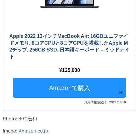
Apple 2022 13インチMacBook Air: 16GBユニファイ
ドメモリ, 8コアCPUと8コアGPUを搭載したApple M
2チップ, 256GB SSD, 日本語キーボード – ミッドナイ
ト
125,000
PR
最終情報確認日：2025/07/10
Photo: 田中宏和
Image:
Amazon.co.jp