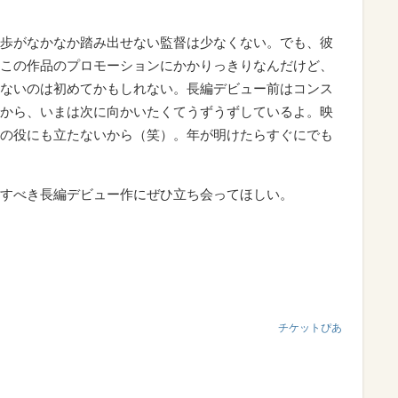
歩がなかなか踏み出せない監督は少なくない。でも、彼
この作品のプロモーションにかかりっきりなんだけど、
ないのは初めてかもしれない。長編デビュー前はコンス
から、いまは次に向かいたくてうずうずしているよ。映
の役にも立たないから（笑）。年が明けたらすぐにでも
すべき長編デビュー作にぜひ立ち会ってほしい。
チケットぴあ