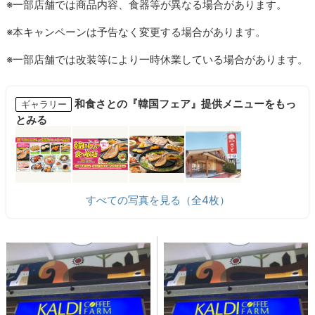
※一部店舗では商品内容、食器等が異なる場合があります。
※本キャンペーンは予告なく変更する場合があります。
※一部店舗では改装等により一時休業している場合があります。
和食さとの『韓国フェア』提供メニューをもっ
ギャラリー
とみる
すべての写真を見る（全4枚）