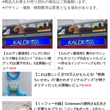
※商品入れ替えや売り切れの場合はご容赦願います。
※デザイン・価格・種類数等は変更となる場合があります。