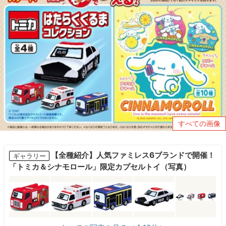
すべての画像
【全種紹介】人気ファミレス6ブランドで開催！
ギャラリー
「トミカ＆シナモロール」限定カプセルトイ（写真）