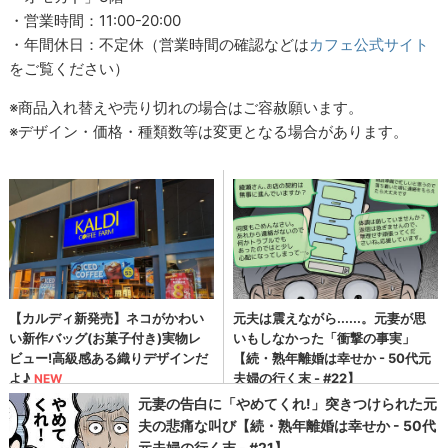
・営業時間：11:00-20:00
・年間休日：不定休（営業時間の確認などは
カフェ公式サイト
をご覧ください）
※商品入れ替えや売り切れの場合はご容赦願います。
※デザイン・価格・種類数等は変更となる場合があります。