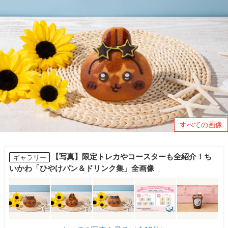
すべての画像
【写真】限定トレカやコースターも全紹介！ち
ギャラリー
いかわ「ひやけパン＆ドリンク集」全画像