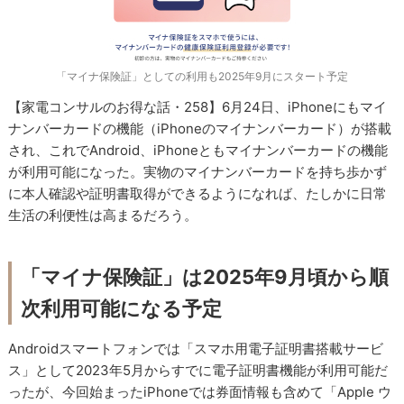
「マイナ保険証」としての利用も2025年9月にスタート予定
【家電コンサルのお得な話・258】6月24日、iPhoneにもマイ
ナンバーカードの機能（iPhoneのマイナンバーカード）が搭載
され、これでAndroid、iPhoneともマイナンバーカードの機能
が利用可能になった。実物のマイナンバーカードを持ち歩かず
に本人確認や証明書取得ができるようになれば、たしかに日常
生活の利便性は高まるだろう。
「マイナ保険証」は2025年9月頃から順
次利用可能になる予定
Androidスマートフォンでは「スマホ用電子証明書搭載サービ
ス」として2023年5月からすでに電子証明書機能が利用可能だ
ったが、今回始まったiPhoneでは券面情報も含めて「Apple ウ