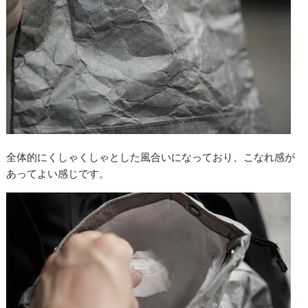
全体的にくしゃくしゃとした風合いになっており、こなれ感が
あってよい感じです。