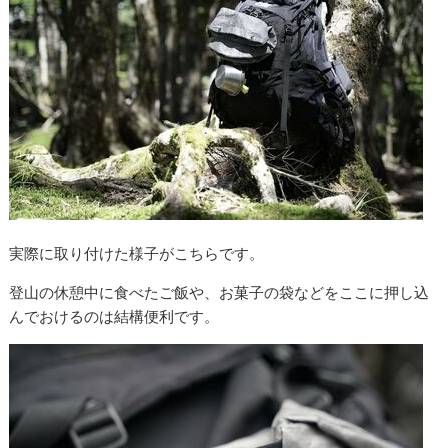
実際に取り付けた様子がこちらです。
登山の休憩中に食べたご飯や、お菓子の袋などをここに押し込
んでおけるのは結構便利です。