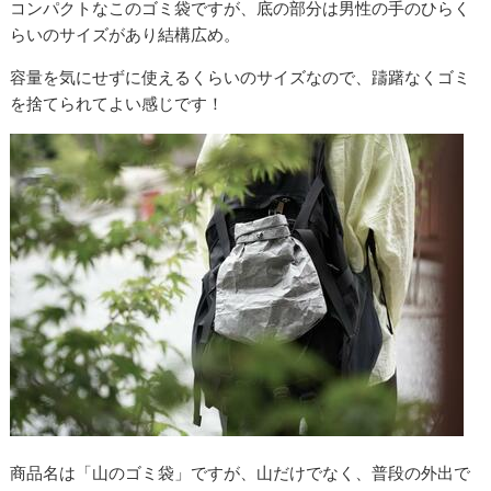
コンパクトなこのゴミ袋ですが、底の部分は男性の手のひらく
らいのサイズがあり結構広め。
容量を気にせずに使えるくらいのサイズなので、躊躇なくゴミ
を捨てられてよい感じです！
商品名は「山のゴミ袋」ですが、山だけでなく、普段の外出で