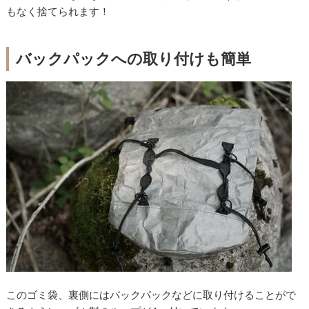
もなく捨てられます！
バックパックへの取り付けも簡単
このゴミ袋、裏側にはバックパックなどに取り付けることがで