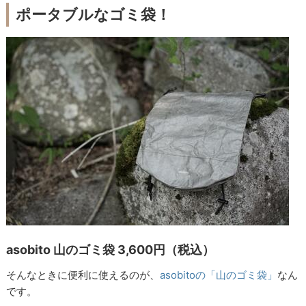
ポータブルなゴミ袋！
asobito 山のゴミ袋 3,600円（税込）
そんなときに便利に使えるのが、
asobitoの「山のゴミ袋」
なん
です。