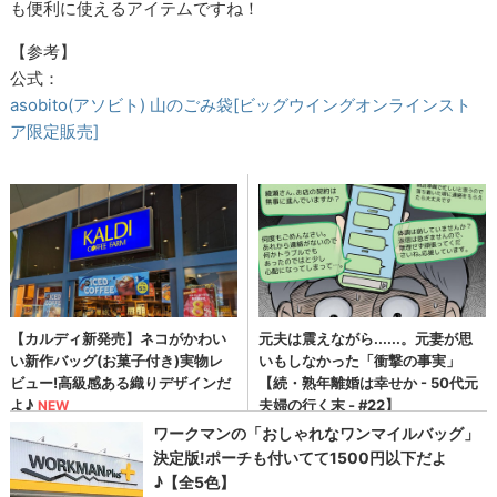
も便利に使えるアイテムですね！
【参考】
公式：
asobito(アソビト) 山のごみ袋[ビッグウイングオンラインスト
ア限定販売]