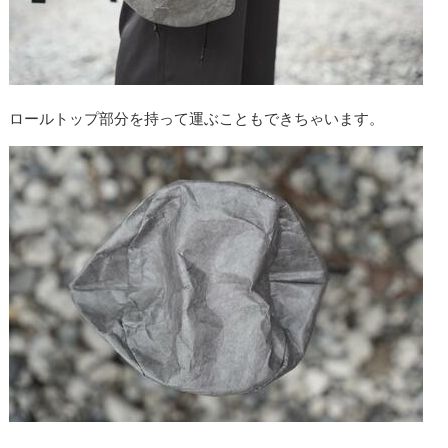
ロールトップ部分を持って運ぶこともできちゃいます。