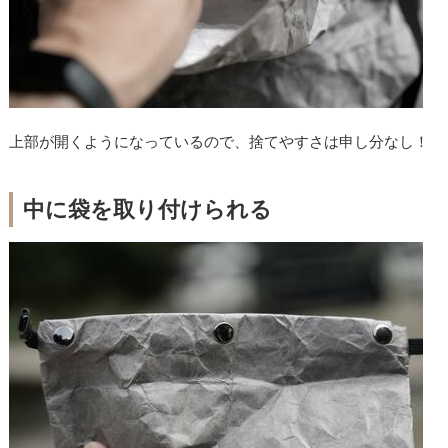
上部が開くようになっているので、捨てやすさは申し分なし！
中に袋を取り付けられる