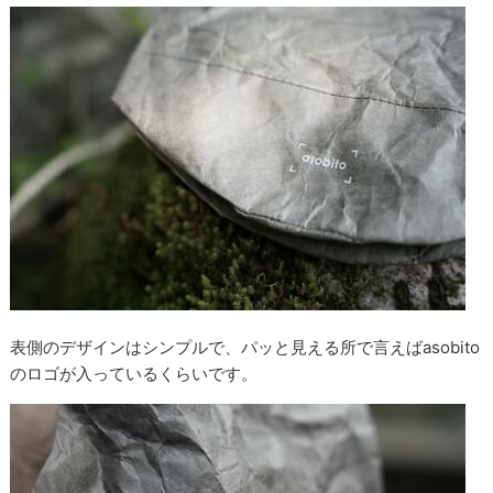
表側のデザインはシンプルで、パッと見える所で言えばasobito
のロゴが入っているくらいです。