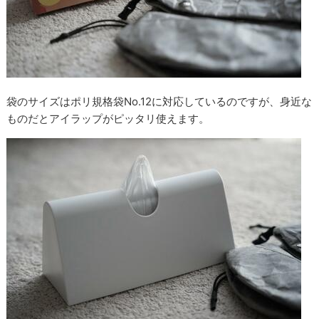
袋のサイズはポリ規格袋No.12に対応しているのですが、身近な
ものだとアイラップがピッタリ使えます。