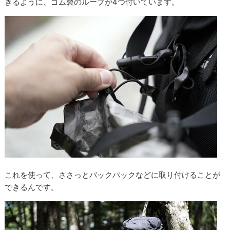
きるように、ゴム製のループが4つ付いています。
これを使って、ささっとバックパックなどに取り付けることが
できるんです。