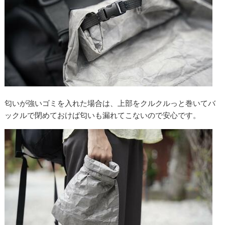
匂いが強いゴミを入れた場合は、上部をクルクルっと巻いてバ
ックルで閉めておけば匂いも漏れてこないので安心です。