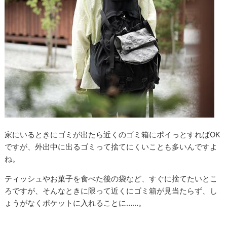
家にいるときにゴミが出たら近くのゴミ箱にポイっとすればOK
ですが、外出中に出るゴミって捨てにくいことも多いんですよ
ね。
ティッシュやお菓子を食べた後の袋など、すぐに捨てたいとこ
ろですが、そんなときに限って近くにゴミ箱が見当たらず、し
ょうがなくポケットに入れることに……。