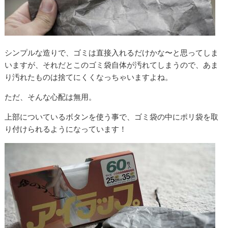
シンプルな造りで、ゴミは直接入れるだけかな〜と思ってしま
いますが、それだとこのゴミ袋自体が汚れてしまうので、あま
り汚れたものは捨てにくくなっちゃいますよね。
ただ、そんな心配は無用。
上部についているボタンを使う事で、ゴミ袋の中にポリ袋を取
り付けられるようになっています！