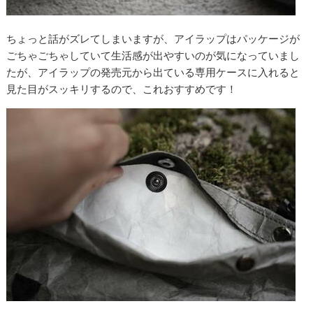
ちょっと話がズレてしまいますが、アイラップはパッケージが
ごちゃごちゃしていて生活感が出やすいのが気になっていまし
たが、アイラップの発売元から出ている専用ケースに入れると
見た目がスッキリするので、これおすすめです！