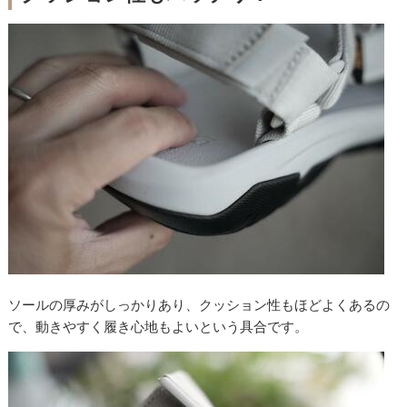
ソールの厚みがしっかりあり、クッション性もほどよくあるの
で、動きやすく履き心地もよいという具合です。