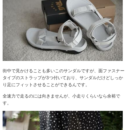
街中で見かけることも多いこのサンダルですが、面ファスナー
タイプのストラップが3つ付いており、サンダルだけどしっか
り足にフィットさせることができるんです。
全速力で走るのには向きませんが、小走りくらいなら余裕で
す。