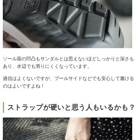
ソール面の凹凸もサンダルとは思えないほどしっかりと深さも
あり、水辺でも滑りにくくなっています。
過信はよくないですが、プールサイドなどでも安心して履ける
のはよいですよね！
ストラップが硬いと思う人もいるかも？