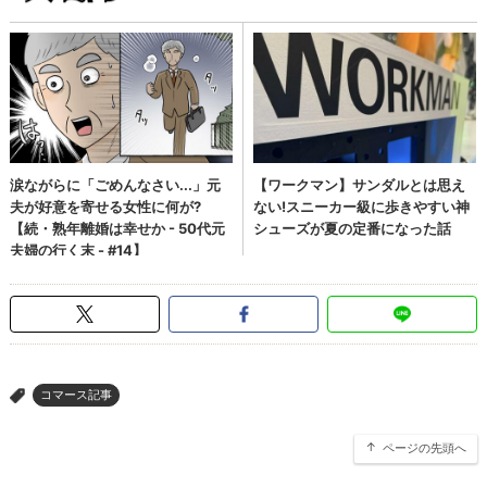
コマース記事
>
ページの先頭へ