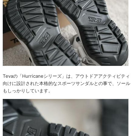
Tevaの「Hurricaneシリーズ」は、アウトドアアクティビティ
向けに設計された本格的なスポーツサンダルとの事で、ソール
もしっかりしています。