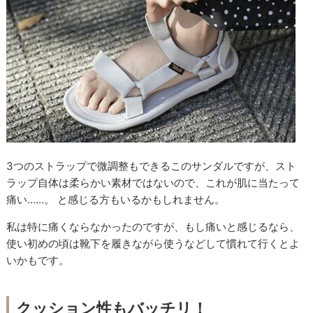
3つのストラップで微調整もできるこのサンダルですが、スト
ラップ自体は柔らかい素材ではないので、これが肌に当たって
痛い……。 と感じる方もいるかもしれません。
私は特に痛くならなかったのですが、もし痛いと感じるなら、
使い初めの頃は靴下を履きながら使うなどして慣れて行くとよ
いかもです。
クッション性もバッチリ！