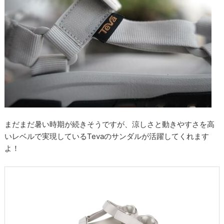
まだまだ暑い時期が続きそうですが、涼しさと動きやすさを高
いレベルで実現しているTevaのサンダルが活躍してくれます
よ！