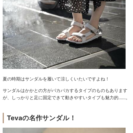
夏の時期はサンダルを履いて涼しくいたいですよね！
サンダルはかかとの方がパカパカするタイプのものもあります
が、しっかりと足に固定できて動きやすいタイプも魅力的……。
Tevaの名作サンダル！