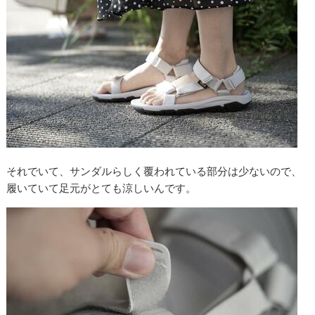
それでいて、サンダルらしく覆われている部分は少ないので、
履いていて足元がとても涼しいんです。