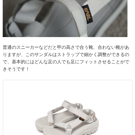
普通のスニーカーなどだと甲の高さで合う靴、合わない靴があ
りますが、このサンダルはストラップで細かく調整ができるの
で、基本的にはどんな足の人でも足にフィットさせることがで
きそうです！