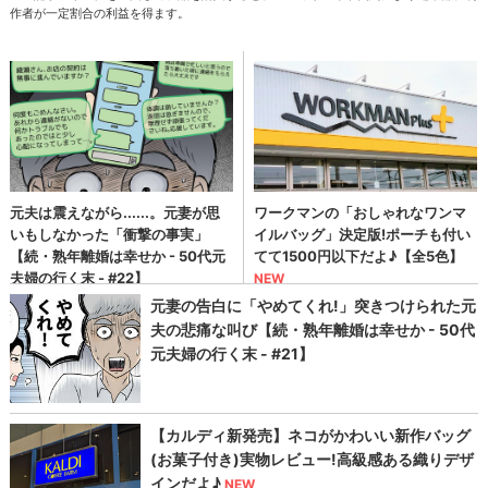
作者が一定割合の利益を得ます。