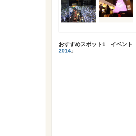
おすすめスポット1 イベント
2014
」