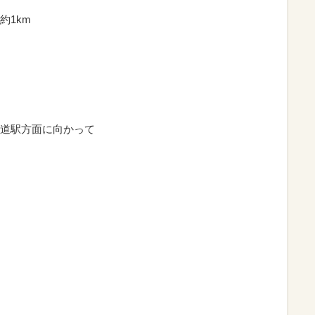
約1km
道駅方面に向かって