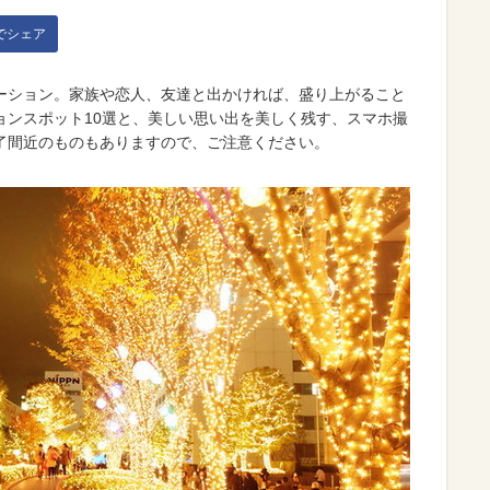
kでシェア
ーション。家族や恋人、友達と出かければ、盛り上がること
ョンスポット10選と、美しい思い出を美しく残す、スマホ撮
了間近のものもありますので、ご注意ください。