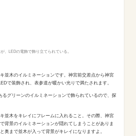
本が、LEDの電飾で飾り立てられている。
キ並木のイルミネーションです。神宮前交差点から神宮
LEDで装飾され、表参道が暖かい光りで満たされます。
あるグリーンのイルミネーションで飾られているので、探