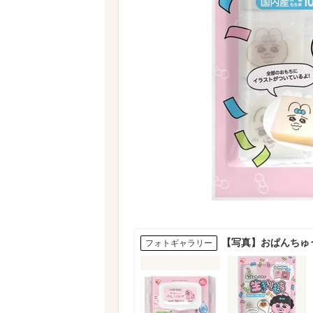
【写真】おぱんちゅ
フォトギャラリー