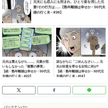
バックナンバー