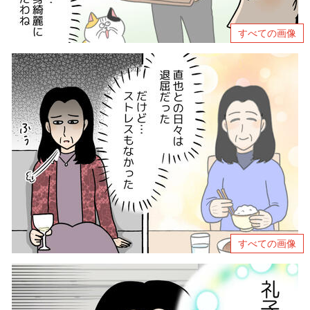
すべての画像
すべての画像