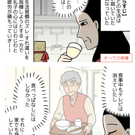
すべての画像