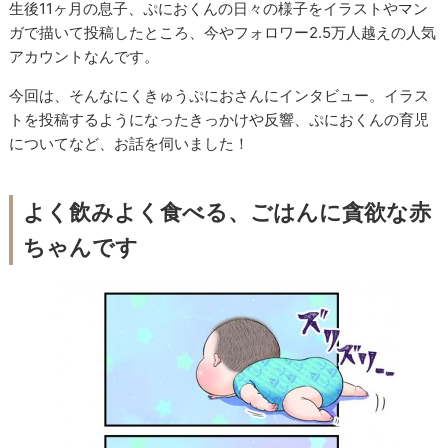
生後11ヶ月の息子、ぷにおくんの日々の様子をイラストやマン
ガで描いて投稿したところ、今やフォロワー2.5万人越えの人気
アカウントなんです。
今回は、そんなにくきゅうぷにおさんにインタビュー。イラス
トを投稿するようになったきっかけや反響、ぷにおくんの育児
についてなど、お話を伺いました！
よく飲みよく食べる、ごはんに貪欲な赤
ちゃんです