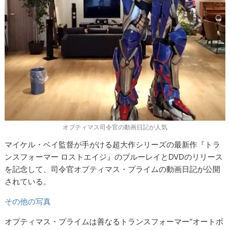
オプティマス司令官の動画日記が人気
マイケル・ベイ監督が手がける超大作シリーズの最新作『トラ
ンスフォーマー ロストエイジ』のブルーレイとDVDのリリース
を記念して、司令官オプティマス・プライムの動画日記が公開
されている。
その他の写真
オプティマス・プライムは善なるトランスフォーマー“オートボ