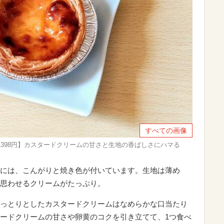
すべての画像
） 1398円】カスタードクリームの甘さと生地の香ばしさにハマる
には、こんがりと焼き色が付いています。生地は薄め
思わせるクリームがたっぷり。
っとりとしたカスタードクリームはなめらかな口当たり
ードクリームの甘さや卵黄のコクを引き立てて、1つ食べ