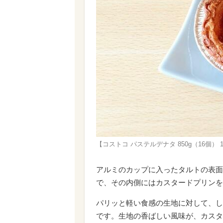
【コストコ パステルデナタ 850g（16個
アルミのカップに入ったタルトの表面
で、その内側にはカスタードプリンを
パリッと軽い食感の生地に対して、し
です。生地の香ばしい風味が、カスタ