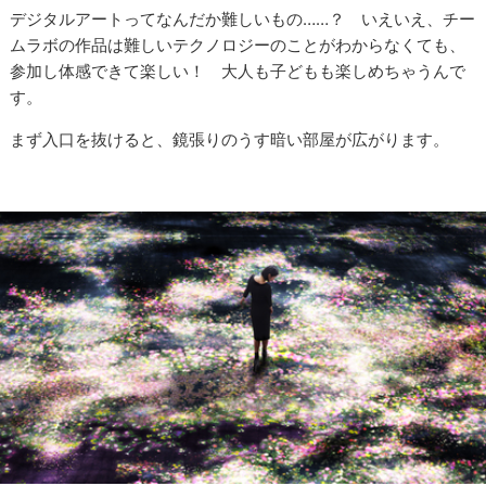
デジタルアートってなんだか難しいもの……？ いえいえ、チー
ムラボの作品は難しいテクノロジーのことがわからなくても、
参加し体感できて楽しい！ 大人も子どもも楽しめちゃうんで
す。
まず入口を抜けると、鏡張りのうす暗い部屋が広がります。