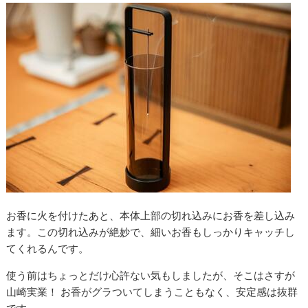
お香に火を付けたあと、本体上部の切れ込みにお香を差し込み
ます。この切れ込みが絶妙で、細いお香もしっかりキャッチし
てくれるんです。
使う前はちょっとだけ心許ない気もしましたが、そこはさすが
山崎実業！ お香がグラついてしまうこともなく、安定感は抜群