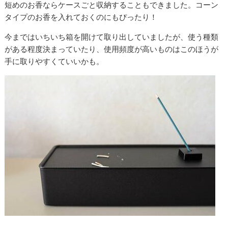
短めのお香ならケースごと収納することもできました。コーン
タイプのお香を入れておくのにもぴったり！
今まではいちいち箱を開けて取り出していましたが、使う種類
がある程度決まっていたり、使用頻度が高いものはこのほうが
手に取りやすくていいかも。