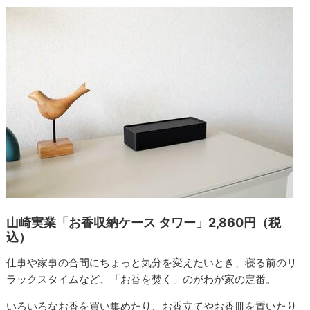
山崎実業「お香収納ケース タワー」2,860円（税
込）
仕事や家事の合間にちょっと気分を変えたいとき、寝る前のリ
ラックスタイムなど、「お香を焚く」のがわが家の定番。
いろいろなお香を買い集めたり、お香立てやお香皿を置いたり