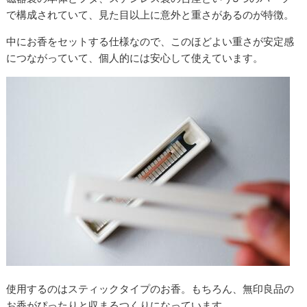
で構成されていて、見た目以上に意外と重さがあるのが特徴。
中にお香をセットする仕様なので、このほどよい重さが安定感
につながっていて、個人的には安心して使えています。
使用するのはスティックタイプのお香。もちろん、無印良品の
お香がぴったりと収まるつくりになっています。