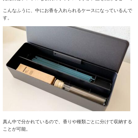
こんなふうに、中にお香を入れられるケースになっているんで
す。
真ん中で分かれているので、香りや種類ごとに分けて収納する
ことが可能。