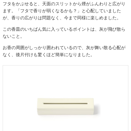
フタをかぶせると、天面のスリットから煙がふんわりと広がり
ます。「フタで香りが弱くなるかも？」と心配していました
が、香りの広がりは問題なく、今まで同様に楽しめました。
この香皿のいちばん気に入っているポイントは、灰が飛び散ら
ないこと。
お香の周囲がしっかり囲われているので、灰が舞い散る心配が
なく、後片付けも驚くほど簡単になりました。