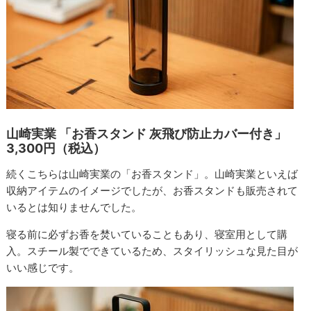
山崎実業 「お香スタンド 灰飛び防止カバー付き」
3,300円（税込）
続くこちらは山崎実業の「お香スタンド」。山崎実業といえば
収納アイテムのイメージでしたが、お香スタンドも販売されて
いるとは知りませんでした。
寝る前に必ずお香を焚いていることもあり、寝室用として購
入。スチール製でできているため、スタイリッシュな見た目が
いい感じです。