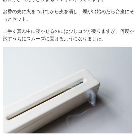
お香の先に火をつけてから炎を消し、煙が出始めたら台座にそ
っとセット。
上手く真ん中に寝かせるのには少しコツが要りますが、何度か
試すうちにスムーズに置けるようになりました。