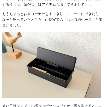
するうちに、気がつけばアイテムも増えてきまして……。
もうちょっとお香コーナーをすっきり、スマートにできたら
な〜と思っていたところ、山崎実業の「お香収納ケース」と出
合いました。
見た目はシンプルな横長のボックスですが、蓋を開けると……。