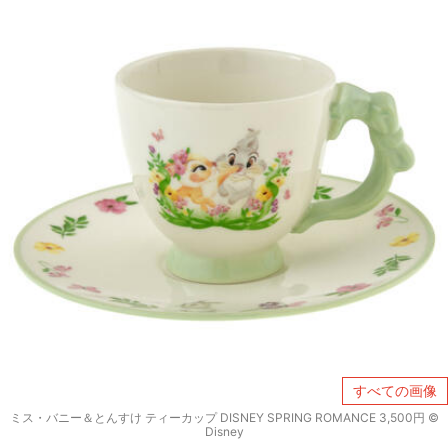
すべての画像
ミス・バニー＆とんすけ ティーカップ DISNEY SPRING ROMANCE 3,500円 ©
Disney