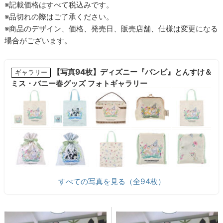
※記載価格はすべて税込みです。
※品切れの際はご了承ください。
※商品のデザイン、価格、発売日、販売店舗、仕様は変更になる
場合がございます。
【写真94枚】ディズニー『バンビ』とんすけ＆
ギャラリー
ミス・バニー春グッズ フォトギャラリー
すべての写真を見る（全94枚）