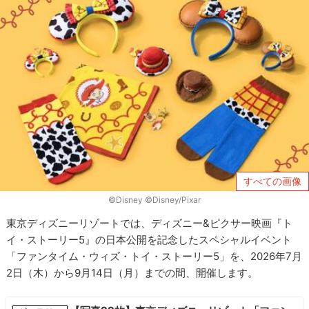
すべての画像
©Disney ©Disney/Pixar
東京ディズニーリゾートでは、ディズニー&ピクサー映画『ト
イ・ストーリー5』の日本公開を記念したスペシャルイベント
「ファンタイム・ウィズ・トイ・ストーリー5」を、2026年7月
2日（木）から9月14日（月）までの間、開催します。