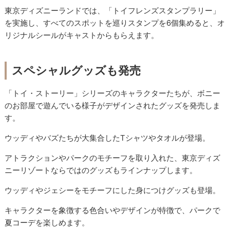
東京ディズニーランドでは、「トイフレンズスタンプラリー」
を実施し、すべてのスポットを巡りスタンプを6個集めると、オ
リジナルシールがキャストからもらえます。
スペシャルグッズも発売
「トイ・ストーリー」シリーズのキャラクターたちが、ボニー
のお部屋で遊んでいる様子がデザインされたグッズを発売しま
す。
ウッディやバズたちが大集合したTシャツやタオルが登場。
アトラクションやパークのモチーフを取り入れた、東京ディズ
ニーリゾートならではのグッズもラインナップします。
ウッディやジェシーをモチーフにした身につけグッズも登場。
キャラクターを象徴する色合いやデザインが特徴で、パークで
夏コーデを楽しめます。