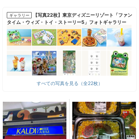
【写真22枚】東京ディズニーリゾート「ファン
ギャラリー
タイム・ウィズ・トイ・ストーリー5」フォトギャラリー
すべての写真を見る（全22枚）