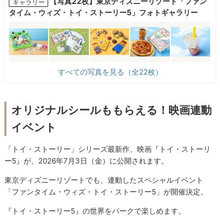
【写真22枚】東京ディズニーリゾート「ファン
ギャラリー
タイム・ウィズ・トイ・ストーリー5」フォトギャラリー
すべての写真を見る（全22枚）
オリジナルシールももらえる！映画連動
イベント
「トイ・ストーリー」シリーズ最新作、映画『トイ・ストーリ
ー5』が、2026年7月3日（金）に公開されます。
東京ディズニーリゾートでも、連動したスペシャルイベント
「ファンタイム・ウィズ・トイ・ストーリー5」が開催決定。
『トイ・ストーリー5』の世界をパークで楽しめます。