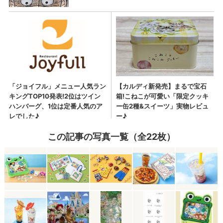
この記事の写真一覧（全22枚）