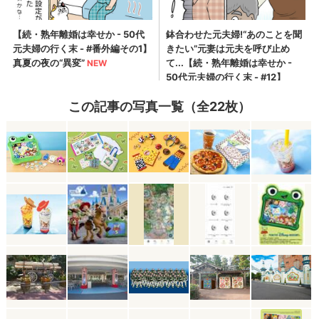
この記事の写真一覧（全22枚）