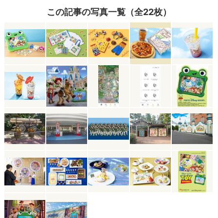
この記事の写真一覧（全22枚）