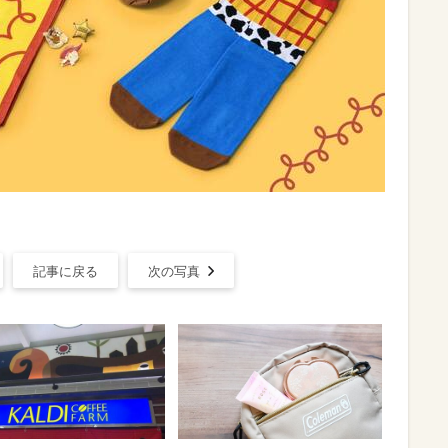
記事に戻る
次の写真