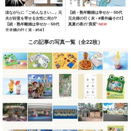
この記事の写真一覧（全22枚）