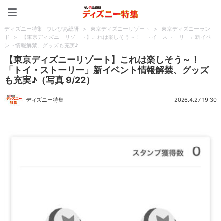
ディズニー特集 -ウレぴあ
ディズニー特集 -ウレぴあ総研
>
東京ディズニーリゾート
>
東京ディズニーラン
ド
>
【東京ディズニーリゾート】これは楽しそう～！「トイ・ストーリー」新イベ
ント情報解禁、グッズも充実♪
【東京ディズニーリゾート】これは楽しそう～！
「トイ・ストーリー」新イベント情報解禁、グッズ
も充実♪（写真 9/22）
ディズニー特集
2026.4.27 19:30