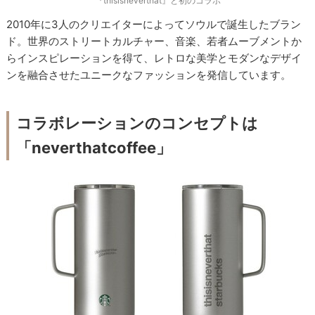
『thisisneverthat』と初のコラボ
2010年に3人のクリエイターによってソウルで誕生したブラン
ド。世界のストリートカルチャー、音楽、若者ムーブメントか
らインスピレーションを得て、レトロな美学とモダンなデザイ
ンを融合させたユニークなファッションを発信しています。
コラボレーションのコンセプトは
「neverthatcoffee」