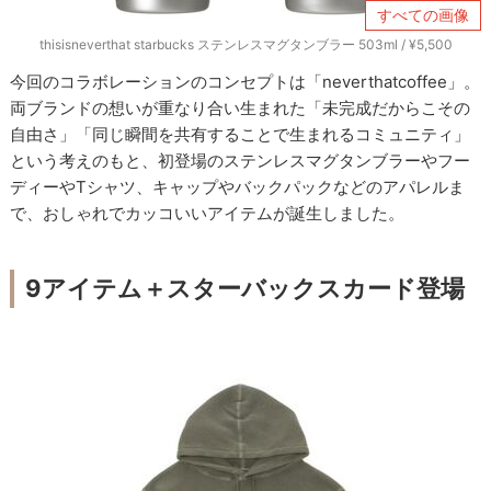
すべての画像
thisisneverthat starbucks ステンレスマグタンブラー 503ml / ¥5,500
今回のコラボレーションのコンセプトは「neverthatcoffee」。
両ブランドの想いが重なり合い生まれた「未完成だからこその
自由さ」「同じ瞬間を共有することで生まれるコミュニティ」
という考えのもと、初登場のステンレスマグタンブラーやフー
ディーやTシャツ、キャップやバックパックなどのアパレルま
で、おしゃれでカッコいいアイテムが誕生しました。
9アイテム＋スターバックスカード登場