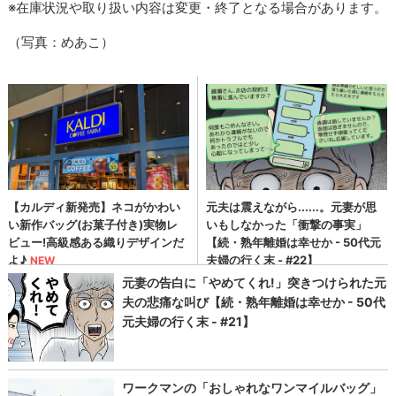
※在庫状況や取り扱い内容は変更・終了となる場合があります。
（写真：めあこ）