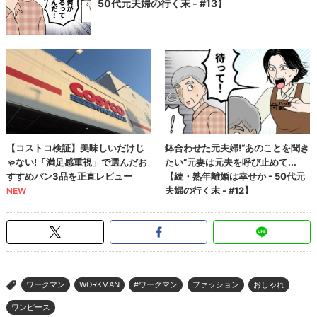
ワークマン
WORKMAN
#ワークマン
ファッション
おしゃれ
>
ワンピース