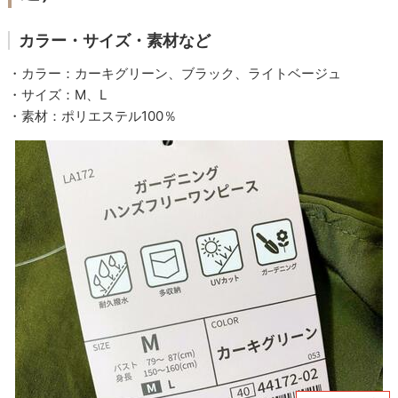
カラー・サイズ・素材など
・カラー：カーキグリーン、ブラック、ライトベージュ
・サイズ：M、L
・素材：ポリエステル100％