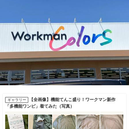
【全画像】機能てんこ盛り！ワークマン新作
ギャラリー
「多機能ワンピ」着てみた（写真）