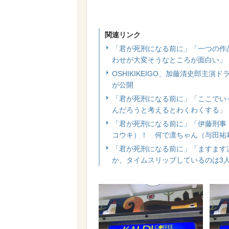
関連リンク
「君が死刑になる前に」「一つの作
わせが大変そうなところが面白い」
OSHIKIKEIGO、加藤清史郎主演
が公開
「君が死刑になる前に」「ここでい
んだろうと考えるとわくわくする」
「君が死刑になる前に」「伊藤刑事
コウキ）！ 何で凛ちゃん（与田祐
「君が死刑になる前に」「ますます
か、タイムスリップしているのは3