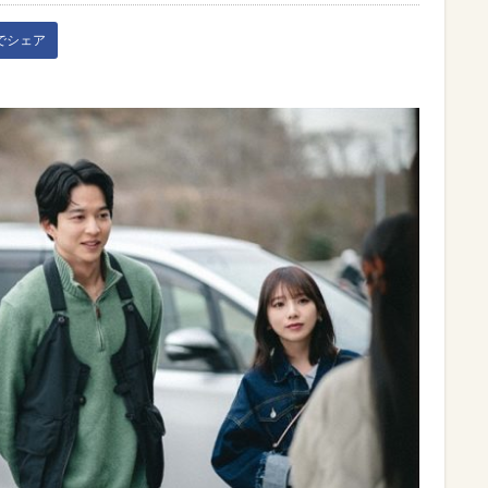
kでシェア