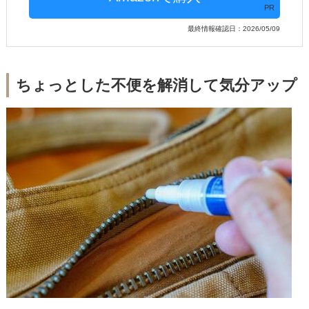
PR
最終情報確認日：2026/05/09
ちょっとした不便を解消して気分アップ