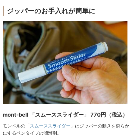
ジッパーのお手入れが簡単に
mont-bell 「スムーススライダー」 770円（税込）
モンベルの「
スムーススライダー
」はジッパーの動きを滑らか
にするペンタイプの潤滑剤。