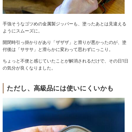
手強そうなゴツめの金属製ジッパーも、塗ったあとは見違える
ようにスムーズに。
開閉時引っ掛かりがあり「ザザザ」と滑りが悪かったのが、塗
付後は「サササ」と滑らかに変わって思わずにっこり。
ちょっと不便と感じていたことが解消されるだけで、その日1日
の気分が良くなりました。
ただし、高級品には使いにくいかも