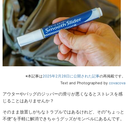
※本記事は
2025年2月28日に公開された記事
の再掲載です。
Text and Photographed by
covacova
アウターやバッグのジッパーの滑りが悪くなるとストレスを感
じることはありませんか？
そのまま放置しがちなトラブルではあるけれど、その“ちょっと
不便”を手軽に解消できちゃうグッズがモンベルにあるんです。