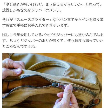
「少し動きが悪いけれど、まぁ使えるからいいか」と思って、
放置しがちなのがジッパーのメンテ。
それが「スムーススライダー」ならペン立てからペンを取り出
す感覚で手軽にお手入れできちゃいます。
試しに長年愛用しているバッグのジッパーにも塗り込んでみま
す。ちょうどジッパーの滑りが悪くて、使う頻度も減っていた
ところなんですよね。