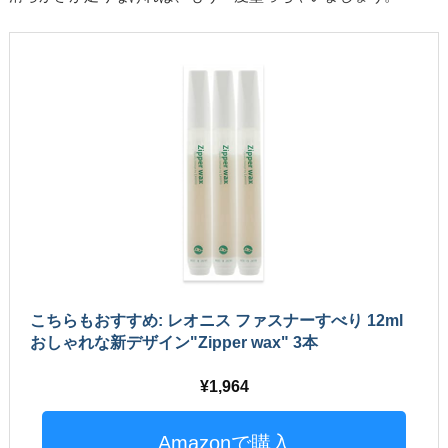
こちらもおすすめ: レオニス ファスナーすべり 12ml
おしゃれな新デザイン"Zipper wax" 3本
1,964