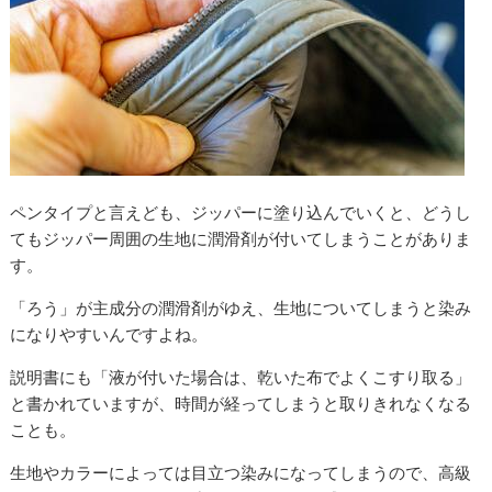
ペンタイプと言えども、ジッパーに塗り込んでいくと、どうし
てもジッパー周囲の生地に潤滑剤が付いてしまうことがありま
す。
「ろう」が主成分の潤滑剤がゆえ、生地についてしまうと染み
になりやすいんですよね。
説明書にも「液が付いた場合は、乾いた布でよくこすり取る」
と書かれていますが、時間が経ってしまうと取りきれなくなる
ことも。
生地やカラーによっては目立つ染みになってしまうので、高級