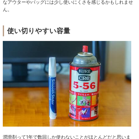
なアウターやバッグには少し使いにくさを感じるかもしれませ
ん。
使い切りやすい容量
潤滑剤って1年で数回しか使わないことがほとんどだと思いま