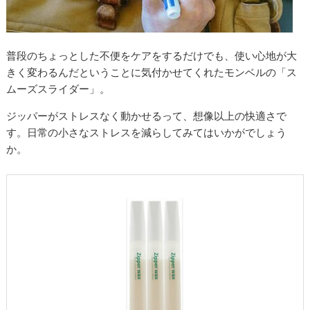
普段のちょっとした不便をケアをするだけでも、使い心地が大
きく変わるんだということに気付かせてくれたモンベルの「ス
ムーズスライダー」。
ジッパーがストレスなく動かせるって、想像以上の快適さで
す。日常の小さなストレスを減らしてみてはいかがでしょう
か。