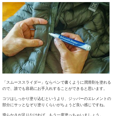
「スムーススライダー」ならペンで書くように潤滑剤を塗れる
ので、誰でも容易にお手入れすることができると思います。
コツはしっかり塗り込むというより、ジッパーのエレメントの
部分にサッとなぞり塗りくらいがちょうど良い感じですね。
滑らかさが足りなければ、もう一度塗っちゃいましょう。