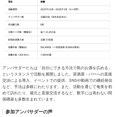
アンバサダーたちは「自分にできる方法で島のお酒を広める」
というスタンスで活動を展開しました。居酒屋・バーへの直接
交渉による導入、イベントでの提供、SNSや動画での継続発信
など、手法は多岐にわたります。また、活動を通じて奄美を初
めて訪れたり、蔵元と直接交流するなど、数字には表れない関
係構築も多数生まれています。
参加アンバサダーの声