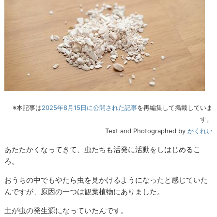
※本記事は
2025年8月15日に公開された記事
を再編集して掲載していま
す。
Text and Photographed by
かくれい
あたたかくなってきて、虫たちも活発に活動をしはじめるこ
ろ。
おうちの中でもやたら虫を見かけるようになったと感じていた
んですが、原因の一つは観葉植物にありました。
土が虫の発生源になっていたんです。