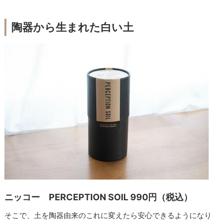
陶器から生まれた白い土
ニッコー PERCEPTION SOIL 990円（税込）
そこで、土を陶器由来のこれに変えたら安心できるようになり