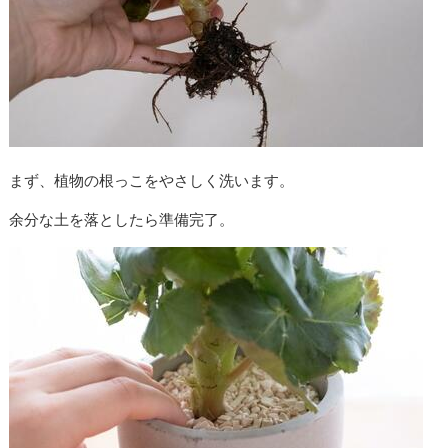
まず、植物の根っこをやさしく洗います。
余分な土を落としたら準備完了。