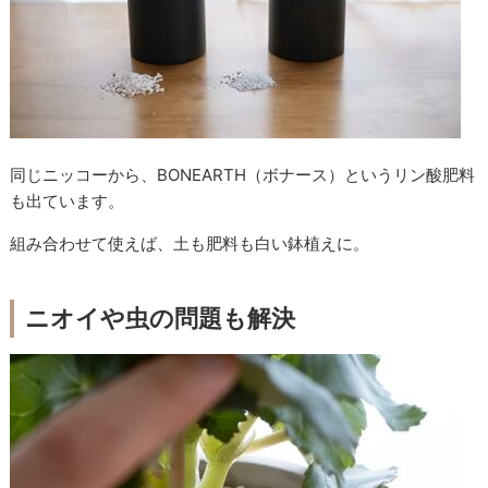
同じニッコーから、BONEARTH（ボナース）というリン酸肥料
も出ています。
組み合わせて使えば、土も肥料も白い鉢植えに。
ニオイや虫の問題も解決