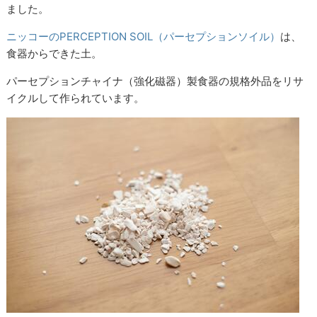
ました。
ニッコーのPERCEPTION SOIL（パーセプションソイル）
は、
食器からできた土。
パーセプションチャイナ（強化磁器）製食器の規格外品をリサ
イクルして作られています。