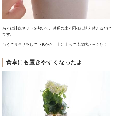
あとは鉢底ネットを敷いて、普通の土と同様に植え替えるだけ
です。
白くてサラサラしているから、土に比べて清潔感たっぷり！
食卓にも置きやすくなったよ