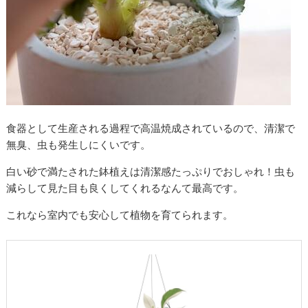
食器として生産される過程で高温焼成されているので、清潔で
無臭、虫も発生しにくいです。
白い砂で満たされた鉢植えは清潔感たっぷりでおしゃれ！虫も
減らして見た目も良くしてくれるなんて最高です。
これなら室内でも安心して植物を育てられます。