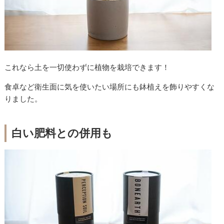
これなら土を一切使わずに植物を栽培できます！
食卓など衛生面に気を使いたい場所にも鉢植えを飾りやすくな
りました。
白い肥料との併用も