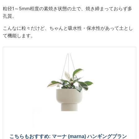
粒径1～5mm程度の素焼き状態の土で、焼き締まっておらず多
孔質。
こんなに粒々だけど、ちゃんと吸水性・保水性があって土とし
て機能します。
こちらもおすすめ: マーナ (marna) ハンギングプラン