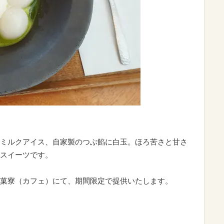
ミルクアイス、自家製のつぶ餡に白玉。ほろ苦さと甘さ
スイーツです。
菓寮（カフェ）にて、期間限定で提供いたします。