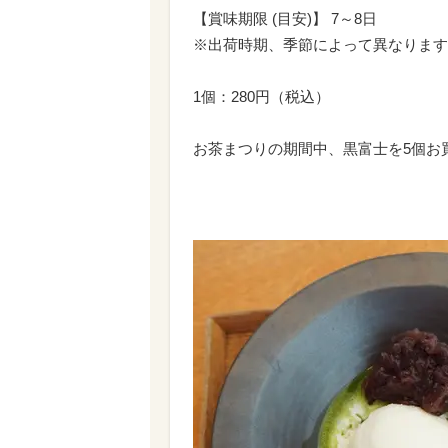
【賞味期限 (目安)】 7～8日
※出荷時期、季節によって異なります
1個：280円（税込）
お茶まつりの期間中、黒富士を5個お