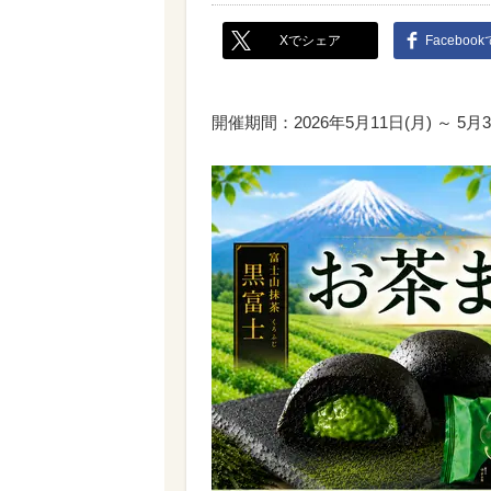
Xでシェア
Faceboo
開催期間：2026年5月11日(月) ～ 5月