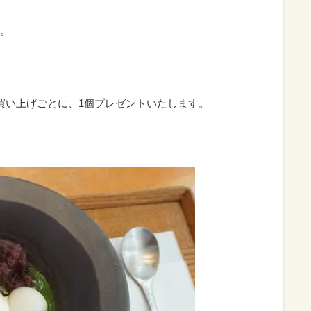
。
買い上げごとに、1個プレゼントいたします。