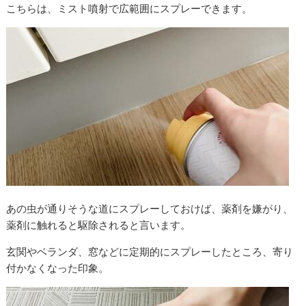
こちらは、ミスト噴射で広範囲にスプレーできます。
あの虫が通りそうな道にスプレーしておけば、薬剤を嫌がり、
薬剤に触れると駆除されると言います。
玄関やベランダ、窓などに定期的にスプレーしたところ、寄り
付かなくなった印象。