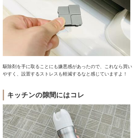
駆除剤を手に取ることにも嫌悪感があったので、これなら買い
やすく、設置するストレスも軽減するなと感じていますよ！
キッチンの隙間にはコレ