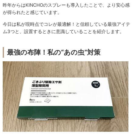
昨年からはKINCHOのスプレーも導入したことで、より安心感
が得られたと感じています。
今日は私が現時点でコレが最適解！と信頼している最強アイテ
ム3つと、設置するときに意識していることを紹介します。
最強の布陣！私の“あの虫”対策