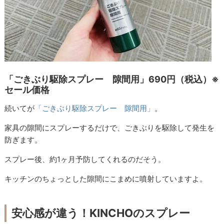
「ごきぶり駆除スプレー 隙間用」690円（税込）※
セール価格
続いてが
「ごきぶり駆除スプレー 隙間用」
。
家具の隙間にスプレーするだけで、ごきぶりを駆除して発生を
防ぎます。
スプレー後、約1ヶ月予防してくれるのだそう。
キッチンのちょっとした隙間にこまめに噴射していますよ。
安心感が違う！KINCHOのスプレー