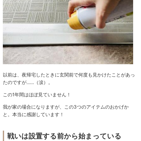
以前は、夜帰宅したときに玄関前で何度も見かけたことがあっ
たのですが……（涙）。
この1年間はほぼ見ていません！
我が家の場合になりますが、この3つのアイテムのおかげか
と。本当に感謝しています！
戦いは設置する前から始まっている