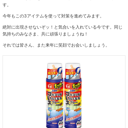
す。
今年もこの3アイテムを使って対策を進めてみます。
絶対に出現させないぞッ！と気合いを入れている今です。同じ
気持ちのみなさま、共に頑張りましょうね！
それでは皆さん、また来年に笑顔でお会いしましょう。