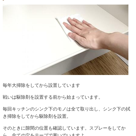
毎年大掃除をしてから設置しています
戦いは駆除剤を設置する前から始まっています。
毎回キッチンのシンク下のモノは全て取り出し、シンク下の拭
き掃除をしてから駆除剤を設置。
そのときに隙間の位置も確認しています。スプレーをしてか
ら、全ての穴をテープで塞いでいますよ。