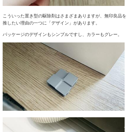
こういった置き型の駆除剤はさまざまありますが、無印良品を
推したい理由の一つに「デザイン」があります。
パッケージのデザインもシンプルですし、カラーもグレー。