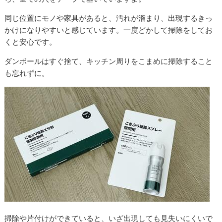
同じ位置にモノや家具があると、汚れが溜まり、出現するきっ
かけになりやすいと感じています。一度どかして掃除をしてお
くと安心です。
ダンボールはすぐ捨て、キッチン周りをこまめに掃除すること
も忘れずに。
掃除や片付けができていると、いざ出現しても見失いにくいで