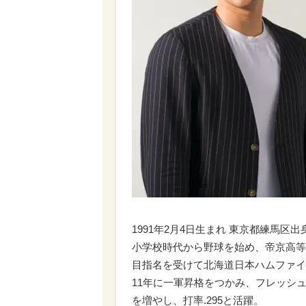
1991年2月4日生まれ 東京都練馬区出
小学校時代から野球を始め、帝京高等
目指名を受けて北海道日本ハムファイ
11年に一軍昇格をつかみ、フレッシ
を増やし、打率.295と活躍。