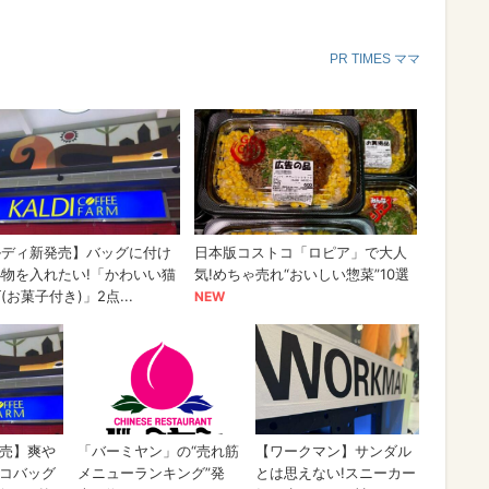
PR TIMES ママ