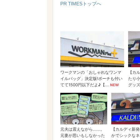
PR TIMESトップへ