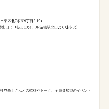
市東区北7条東9丁目2-10）
出口より徒歩10分、JR苗穂駅北口より徒歩8分
杉谷拳士さんとの乾杯やトーク、全員参加型のイベント