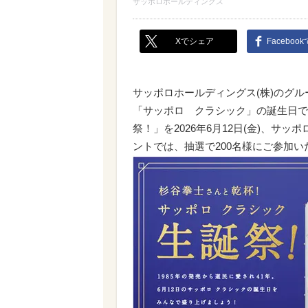
サッポロホールディングス
Xでシェア
Faceboo
サッポロホールディングス(株)のグル
「サッポロ クラシック」の誕生日で
祭！」を2026年6月12日(金)、サ
ントでは、抽選で200名様にご参加いた