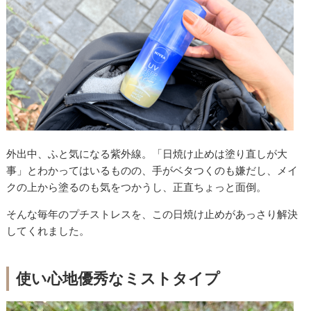
外出中、ふと気になる紫外線。「日焼け止めは塗り直しが大
事」とわかってはいるものの、手がベタつくのも嫌だし、メイ
クの上から塗るのも気をつかうし、正直ちょっと面倒。
そんな毎年のプチストレスを、この日焼け止めがあっさり解決
してくれました。
使い心地優秀なミストタイプ