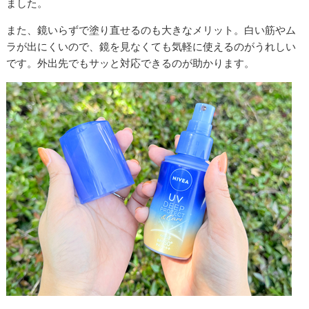
ました。
また、鏡いらずで塗り直せるのも大きなメリット。白い筋やム
ラが出にくいので、鏡を見なくても気軽に使えるのがうれしい
です。外出先でもサッと対応できるのが助かります。