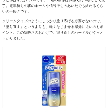
了。電車待ちの駅のホームや信号待ちのあいだでも終わるくら
いの手軽さです。
クリームタイプのようにしっかり塗り広げる必要がないので、
「塗り直す」というよりも、軽くなじませる感覚に近いのもポ
イント。この気軽さのおかげで、塗り直しのハードルがぐっと
下がりました。