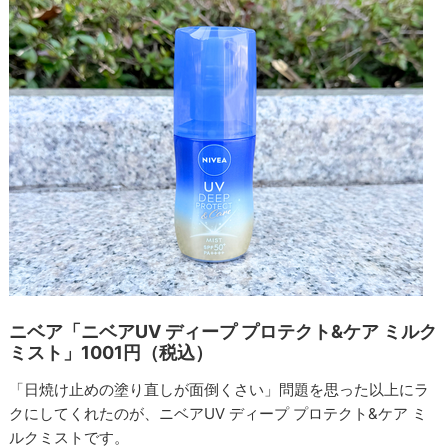
ニベア「ニベアUV ディープ プロテクト&ケア ミルク
ミスト」1001円（税込）
「日焼け止めの塗り直しが面倒くさい」問題を思った以上にラ
クにしてくれたのが、ニベアUV ディープ プロテクト&ケア ミ
ルクミストです。