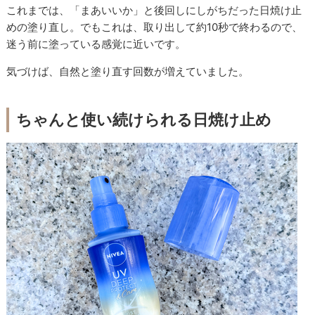
これまでは、「まあいいか」と後回しにしがちだった日焼け止
めの塗り直し。でもこれは、取り出して約10秒で終わるので、
迷う前に塗っている感覚に近いです。
気づけば、自然と塗り直す回数が増えていました。
ちゃんと使い続けられる日焼け止め