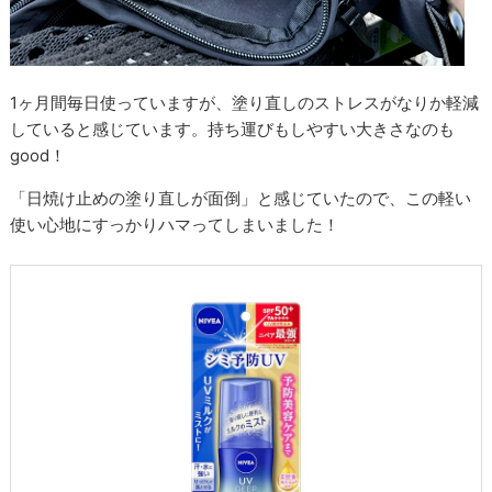
1ヶ月間毎日使っていますが、塗り直しのストレスがなりか軽減
していると感じています。持ち運びもしやすい大きさなのも
good！
「日焼け止めの塗り直しが面倒」と感じていたので、この軽い
使い心地にすっかりハマってしまいました！