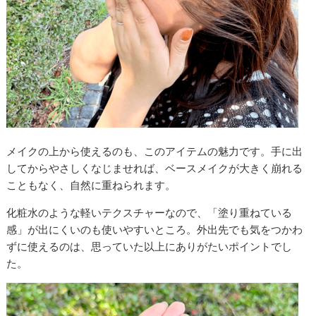
メイクの上から使えるのも、このアイテムの魅力です。手に出
してからやさしくなじませれば、ベースメイクが大きく崩れる
こともなく、自然に重ねられます。
化粧水のような軽いテクスチャーなので、「塗り重ねている
感」が出にくいのも使いやすいところ。外出先でも気をつかわ
ずに使えるのは、思っていた以上にありがたいポイントでし
た。