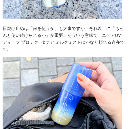
日焼け止めは「何を使うか」も大事ですが、それ以上に「ちゃ
んと使い続けられるか」が重要。そういう意味で、ニベアUV
ディープ プロテクト&ケア ミルクミストはかなり頼れる存在で
す。