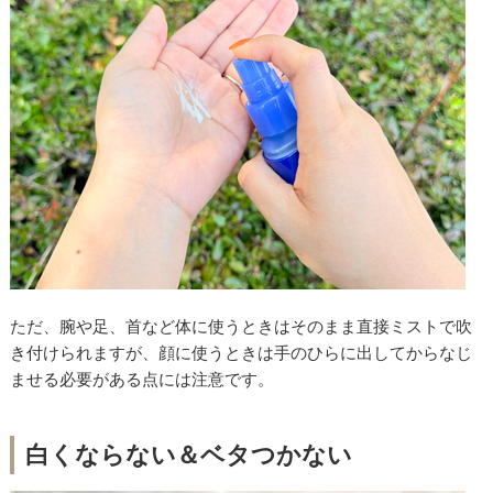
ただ、腕や足、首など体に使うときはそのまま直接ミストで吹
き付けられますが、顔に使うときは手のひらに出してからなじ
ませる必要がある点には注意です。
白くならない＆ベタつかない