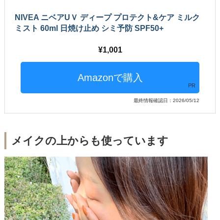
NIVEA ニベアUＶ ディープ プロテクト&ケア ミルク
ミスト 60ml 日焼け止め シミ予防 SPF50+
1,001
PR
最終情報確認日：2026/05/12
メイクの上からも使っています