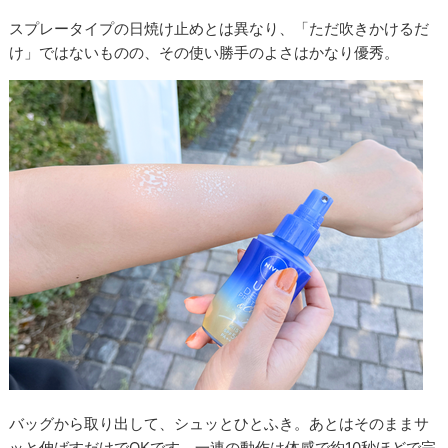
スプレータイプの日焼け止めとは異なり、「ただ吹きかけるだ
け」ではないものの、その使い勝手のよさはかなり優秀。
バッグから取り出して、シュッとひとふき。あとはそのままサ
ッと伸ばすだけでOKです。一連の動作は体感で約10秒ほどで完