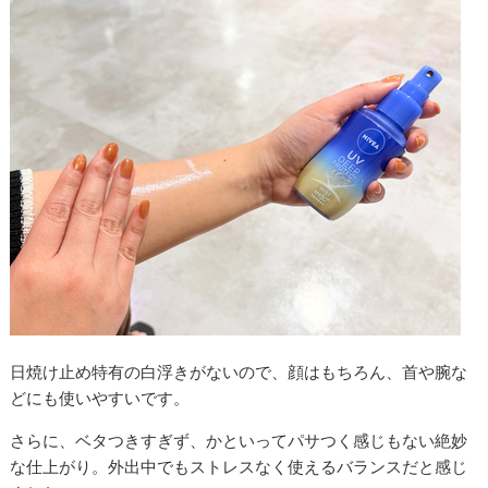
日焼け止め特有の白浮きがないので、顔はもちろん、首や腕な
どにも使いやすいです。
さらに、ベタつきすぎず、かといってパサつく感じもない絶妙
な仕上がり。外出中でもストレスなく使えるバランスだと感じ