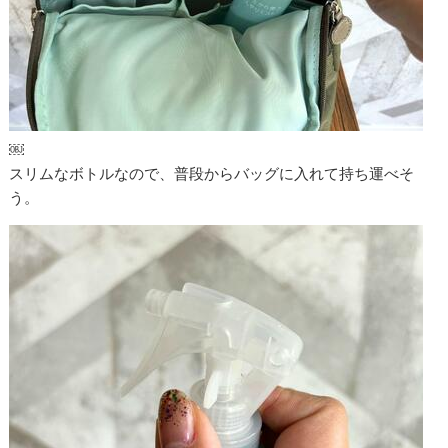
￼
スリムなボトルなので、普段からバッグに入れて持ち運べそ
う。