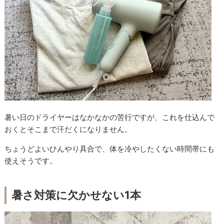
暑い日のドライヤーはなかなかの苦行ですが、これを仕込んで
おくとそこまで汗だくになりません。
ちょうどよいひんやり具合で、体を冷やしたくない時間帯にも
使えそうです。
暑さ対策に欠かせない1本