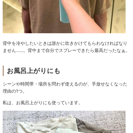
背中を冷やしたいときは誰かに吹きかけてもらわなければなり
ません……。背中まで自分でスプレーできたら最高だったなぁ。
お風呂上がりにも
シーンや時間帯・場所を問わず使えるのが、手放せなくなった
理由の1つ。
私は、お風呂上がりにも使っています。