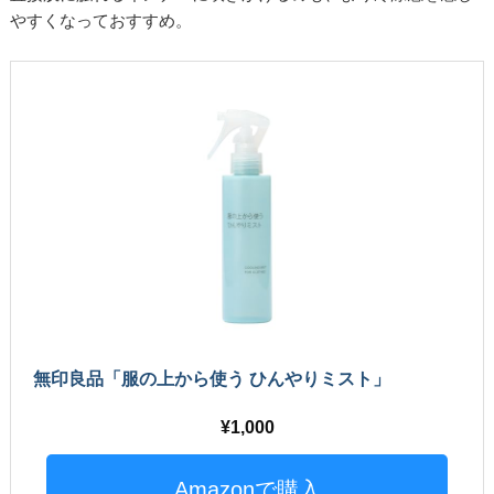
やすくなっておすすめ。
無印良品「服の上から使う ひんやりミスト」
1,000