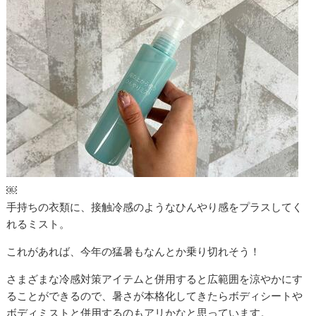
￼
手持ちの衣類に、接触冷感のようなひんやり感をプラスしてく
れるミスト。
これがあれば、今年の猛暑もなんとか乗り切れそう！
さまざまな冷感対策アイテムと併用すると広範囲を涼やかにす
ることができるので、暑さが本格化してきたらボディシートや
ボディミストと併用するのもアリかなと思っています。