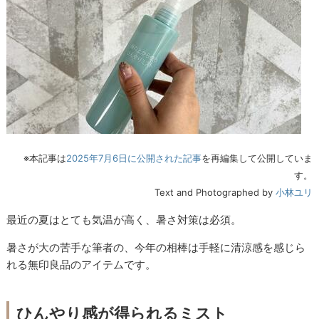
※本記事は
2025年7月6日に公開された記事
を再編集して公開していま
す。
Text and Photographed by
小林ユリ
最近の夏はとても気温が高く、暑さ対策は必須。
暑さが大の苦手な筆者の、今年の相棒は手軽に清涼感を感じら
れる無印良品のアイテムです。
ひんやり感が得られるミスト