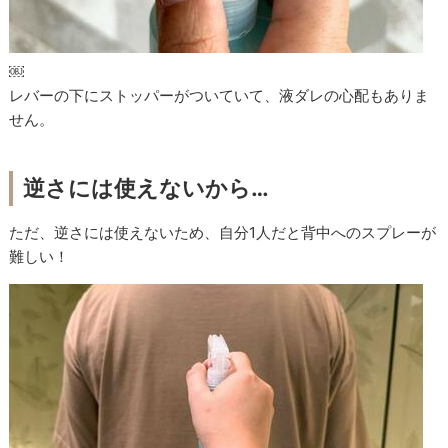
￼
レバーの下にストッパーがついていて、液ダレの心配もありま
せん。
逆さには使えないから…
ただ、逆さには使えないため、自分1人だと背中へのスプレーが
難しい！