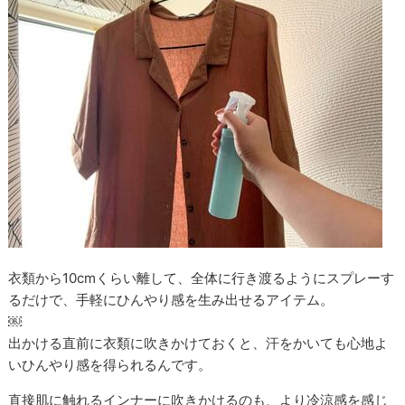
衣類から10cmくらい離して、全体に行き渡るようにスプレーす
るだけで、手軽にひんやり感を生み出せるアイテム。
￼
出かける直前に衣類に吹きかけておくと、汗をかいても心地よ
いひんやり感を得られるんです。
直接肌に触れるインナーに吹きかけるのも、より冷涼感を感じ