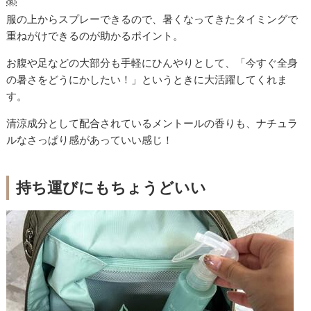
￼
服の上からスプレーできるので、暑くなってきたタイミングで
重ねがけできるのが助かるポイント。
お腹や足などの大部分も手軽にひんやりとして、「今すぐ全身
の暑さをどうにかしたい！」というときに大活躍してくれま
す。
清涼成分として配合されているメントールの香りも、ナチュラ
ルなさっぱり感があっていい感じ！
持ち運びにもちょうどいい