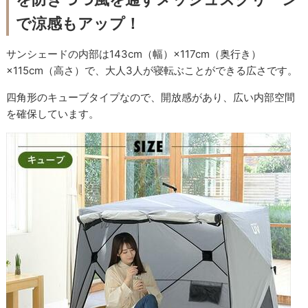
で涼感もアップ！
サンシェードの内部は143cm（幅）×117cm（奥行き）
×115cm（高さ）で、大人3人が寝転ぶことができる広さです。
四角形のキューブタイプなので、開放感があり、広い内部空間
を確保しています。