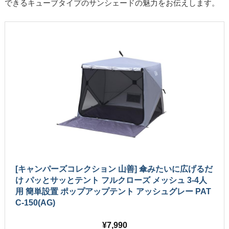
できるキューブタイプのサンシェードの魅力をお伝えします。
[キャンパーズコレクション 山善] 傘みたいに広げるだ
け パッとサッとテント フルクローズ メッシュ 3-4人
用 簡単設置 ポップアップテント アッシュグレー PAT
C-150(AG)
7,990