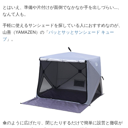
とはいえ、準備や片付けが面倒でなかなか手を出しづらい…、
なんて人も。
手軽に使えるサンシェードを探している人におすすめなのが、
山善（YAMAZEN）の「
パッとサッとサンシェード キュー
ブ
」。
傘のように広げたり、閉じたりするだけで簡単に設営と撤収が