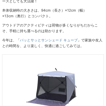
ースとしても大活躍！
本体収納時の大きさは、94cm（長さ）×12cm（幅）
×13cm（奥行）とコンパクト。
アウトドアのアクティビティは荷物が多くなりがちだからこ
そ、手軽に持ち運べるのは助かります。
今年は、「
パッとサッとサンシェード キューブ
」で家族や友人
との時間を、より楽しく、快適に過ごしてみては。