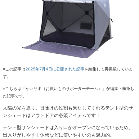
※この記事は
2025年7月4日に公開された記事
を編集して再掲載していま
す。
※こちらは「かいサポ（お買いものサポーターチーム）」が編集・執筆し
た記事です。
太陽の光を遮り、日除けの役割も果たしてくれるテント型のサ
ンシェードはアウトドアの必須アイテムです！
テント型サンシェードは入り口がオープンになっているため、
出入りがしやすく休憩などに使いやすいのも魅力的。