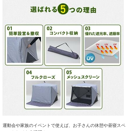
運動会や家族のイベントで使えば、お子さんの休憩や昼寝スペ