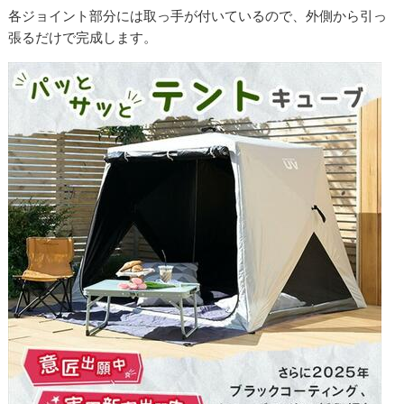
各ジョイント部分には取っ手が付いているので、外側から引っ
張るだけで完成します。