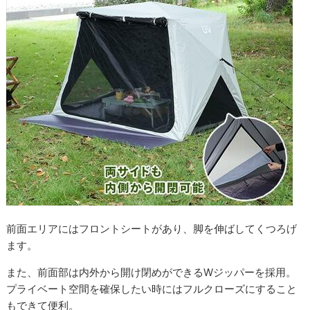
前面エリアにはフロントシートがあり、脚を伸ばしてくつろげ
ます。
また、前面部は内外から開け閉めができるWジッパーを採用。
プライベート空間を確保したい時にはフルクローズにすること
もできて便利。