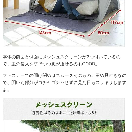
本体の前面と側面にメッシュスクリーンが3つ付いているの
で、虫の侵入を防ぎつつ風が通せるのもGOOD。
ファスナーでの開け閉めはスムーズそのもの。留め具付きなの
で、開いた部分がゴチャゴチャせずに見た目もスッキリします
よ。