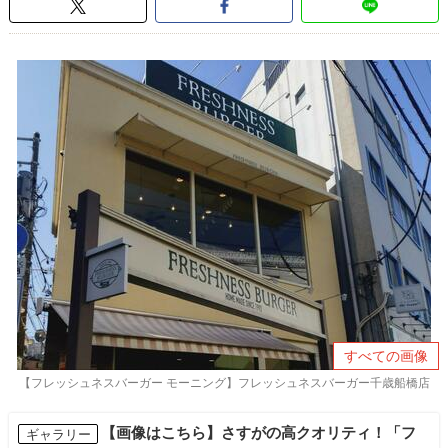
すべての画像
【フレッシュネスバーガー モーニング】フレッシュネスバーガー千歳船橋店
【画像はこちら】さすがの高クオリティ！「フ
ギャラリー