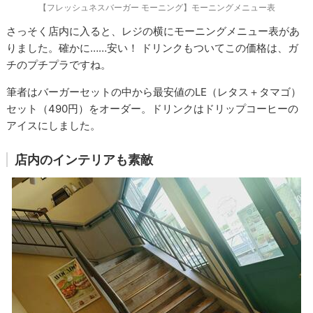
【フレッシュネスバーガー モーニング】モーニングメニュー表
さっそく店内に入ると、レジの横にモーニングメニュー表があ
りました。確かに……安い！ ドリンクもついてこの価格は、ガ
チのプチプラですね。
筆者はバーガーセットの中から最安値のLE（レタス＋タマゴ）
セット（490円）をオーダー。ドリンクはドリップコーヒーの
アイスにしました。
店内のインテリアも素敵