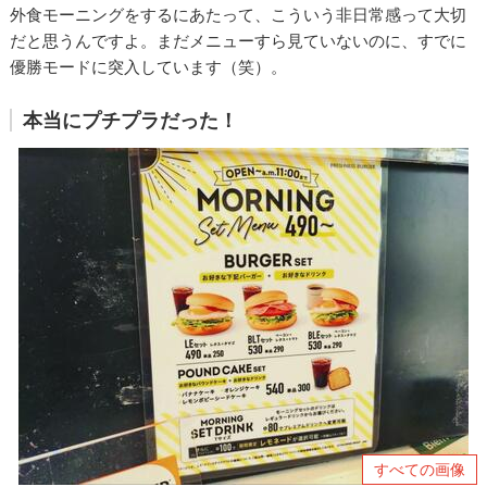
外食モーニングをするにあたって、こういう非日常感って大切
だと思うんですよ。まだメニューすら見ていないのに、すでに
優勝モードに突入しています（笑）。
本当にプチプラだった！
すべての画像