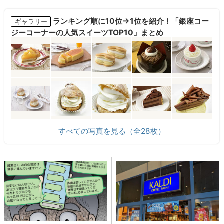
ランキング順に10位→1位を紹介！「銀座コー
ギャラリー
ジーコーナーの人気スイーツTOP10」まとめ
すべての写真を見る（全28枚）