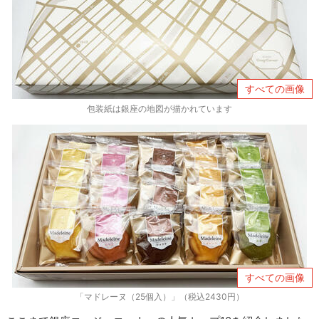
すべての画像
包装紙は銀座の地図が描かれています
すべての画像
「マドレーヌ（25個入）」（税込2430円）