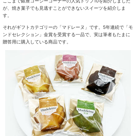
ここまで銀座コージーコーナーの人気トップ10を紹介しました
が、焼き菓子でも見逃すことができないスイーツを紹介しま
す。
それがギフトカテゴリーの「マドレーヌ」です。5年連続で「モ
ンドセレクション」金賞を受賞する一品で、実は筆者もたまに
贈答用に購入している商品です。