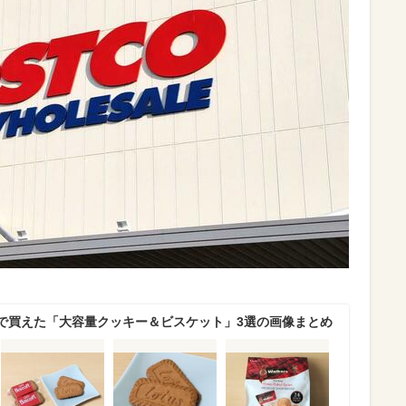
で買えた「大容量クッキー＆ビスケット」3選の画像まとめ