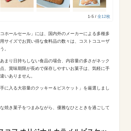
1-5 /
全12枚
コホールセール」には、国内外のメーカーによる多種多
用サイズでお買い得な食料品の数々は、コストコユーザ
う。
あまり日持ちしない食品の場合、内容量の多さがネック
点、賞味期限が長めで保存しやすいお菓子は、気軽に手
違いありません。
手に入る大容量のクッキー＆ビスケット」を厳選しまし
な焼き菓子をつまみながら、優雅なひとときを過ごして