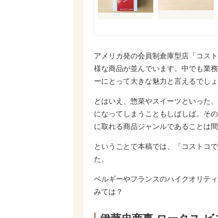
アメリカ発の会員制倉庫型店「コスト
様な商品が並んでいます。中でも業務
ーにとって大きな魅力と言えるでしょ
とはいえ、惣菜やスイーツといった、
になってしまうこともしばしば。その
に取れる商品ジャンルであることは間
ということで本稿では、「コストコで
た。
ベルギーやフランスのハイクオリティ
みては？