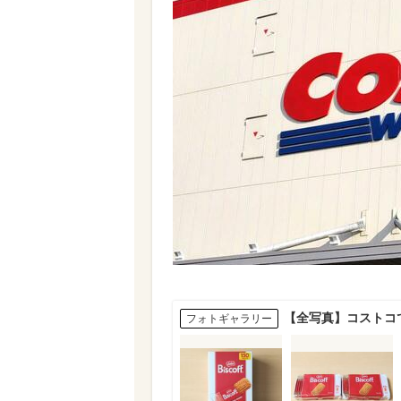
【全写真】コストコ
フォトギャラリー