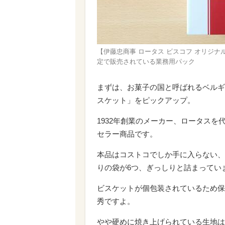
【伊藤忠商事 ロータス ビスコフ オリジナルカ
定で販売されている業務用パック
まずは、お菓子の国と呼ばれるベルギ
スケット」をピックアップ。
1932年創業のメーカー、ロータス
セラー商品です。
本品はコストコでしか手に入らない、
りの袋が6つ、ぎっしりと詰まってい
ビスケットが個包装されているため保
秀ですよ。
やや硬めに焼き上げられている生地は