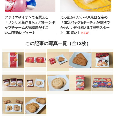
この記事の写真一覧（全12枚）