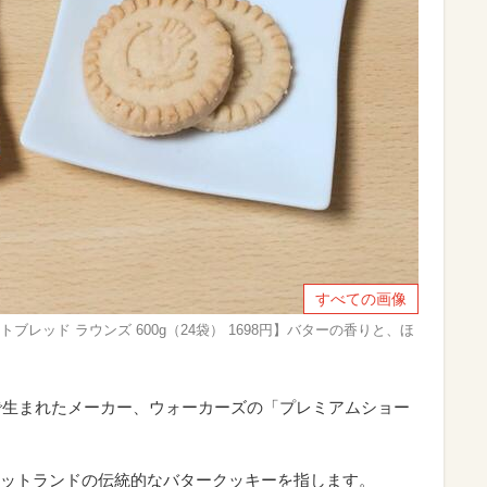
すべての画像
ブレッド ラウンズ 600g（24袋） 1698円】バターの香りと、ほ
ドで生まれたメーカー、ウォーカーズの「プレミアムショー
ットランドの伝統的なバタークッキーを指します。