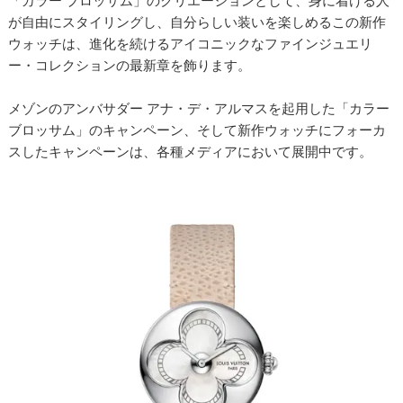
「カラー ブロッサム」のクリエーションとして、身に着ける人
が自由にスタイリングし、自分らしい装いを楽しめるこの新作
ウォッチは、進化を続けるアイコニックなファインジュエリ
ー・コレクションの最新章を飾ります。
メゾンのアンバサダー アナ・デ・アルマスを起用した「カラー
ブロッサム」のキャンペーン、そして新作ウォッチにフォーカ
スしたキャンペーンは、各種メディアにおいて展開中です。