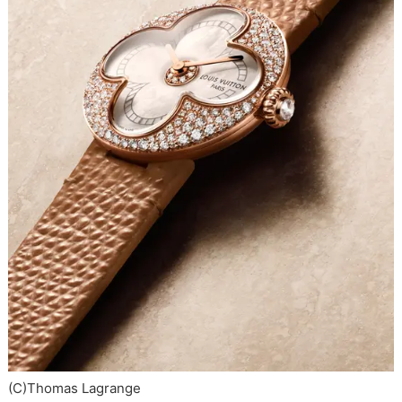
(C)Thomas Lagrange