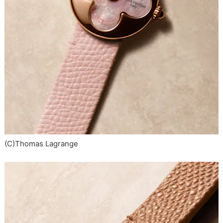
(C)Thomas Lagrange