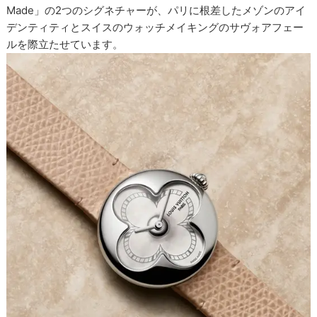
Made」の2つのシグネチャーが、パリに根差したメゾンのアイ
デンティティとスイスのウォッチメイキングのサヴォアフェー
ルを際立たせています。