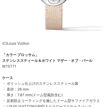
(C)Louis Vuitton
「カラー ブロッサム」
ステンレススティール＆ホワイト マザー・オブ・パール
W7ST71
ケース
・ ポリッシュ仕上げのステンレススティール製
・ 直径：26 mm
・ 厚さ：7.87 mm(ドーム型風防含む)
・ 反射防止コーティングを施したドーム型サファイアガラス
・ LOUIS VUITTONの刻印入りクローズドケースバック