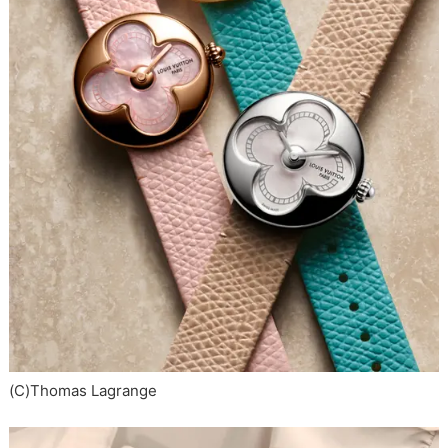
(C)Thomas Lagrange