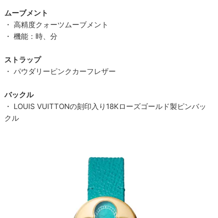
ムーブメント
・ 高精度クォーツムーブメント
・ 機能：時、分
ストラップ
・ パウダリーピンクカーフレザー
バックル
・ LOUIS VUITTONの刻印入り18Kローズゴールド製ピンバッ
クル