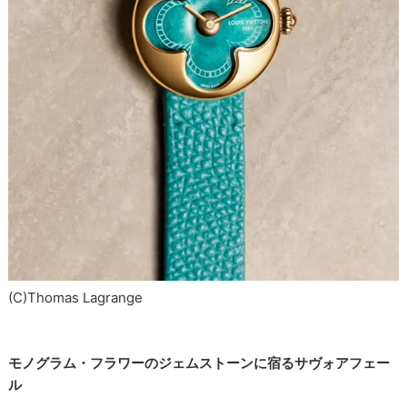
(C)Thomas Lagrange
モノグラム・フラワーのジェムストーンに宿るサヴォアフェー
ル