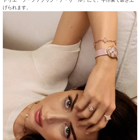
げられます。