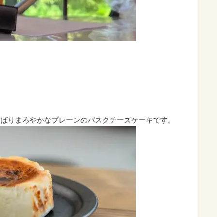
さっぱりまろやかなプレーンのバスクチーズケーキです。