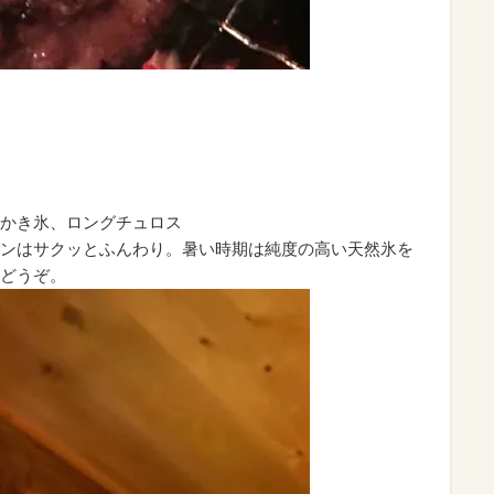
かき氷、ロングチュロス
ンはサクッとふんわり。暑い時期は純度の高い天然氷を
どうぞ。