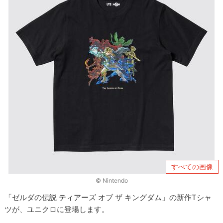
すべての画像
© Nintendo
「ゼルダの伝説 ティアーズ オブ ザ キングダム」の新作Tシャ
ツが、ユニクロに登場します。