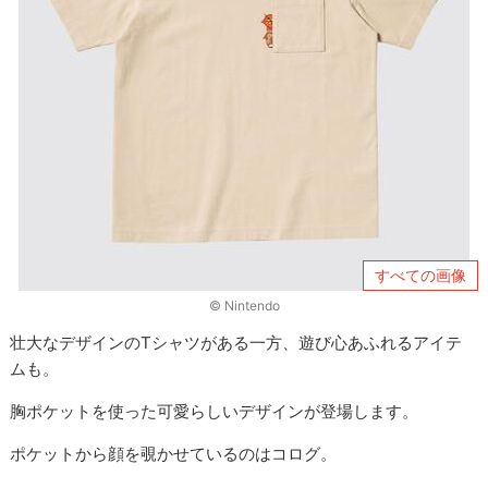
すべての画像
© Nintendo
壮大なデザインのTシャツがある一方、遊び心あふれるアイテ
ムも。
胸ポケットを使った可愛らしいデザインが登場します。
ポケットから顔を覗かせているのはコログ。