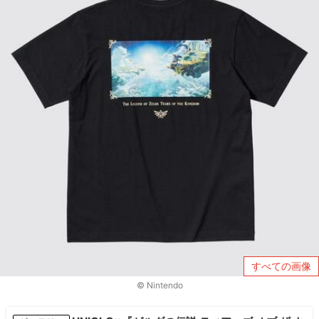
すべての画像
© Nintendo