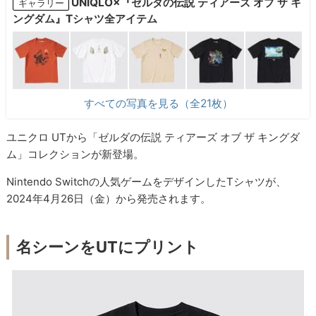
UNIQLO×『ゼルダの伝説 ティアーズ オブ ザ キ
ギャラリー
ングダム』Tシャツ全アイテム
すべての写真を見る（全21枚）
ユニクロ UTから「ゼルダの伝説 ティアーズ オブ ザ キングダ
ム」コレクションが新登場。
Nintendo Switchの人気ゲームをデザインしたTシャツが、
2024年4月26日（金）から発売されます。
名シーンをUTにプリント