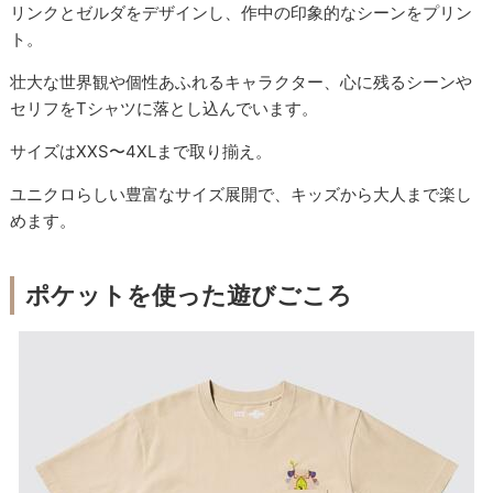
リンクとゼルダをデザインし、作中の印象的なシーンをプリン
ト。
壮大な世界観や個性あふれるキャラクター、心に残るシーンや
セリフをTシャツに落とし込んでいます。
サイズはXXS〜4XLまで取り揃え。
ユニクロらしい豊富なサイズ展開で、キッズから大人まで楽し
めます。
ポケットを使った遊びごころ