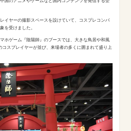
中国のアニメやゲームなど国内コンテンツを発信する企
レイヤーの撮影スペースを設けていて、コスプレコンパ
象を受けました。
マホゲーム『陰陽師』のブースでは、大きな鳥居や和風
のコスプレイヤーが並び、来場者の多くに囲まれて盛り上