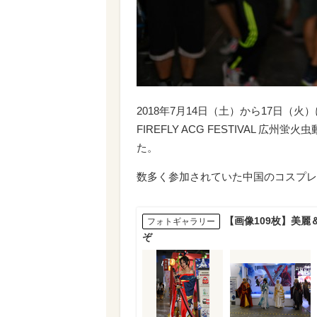
2018年7月14日（土）から17日（
FIREFLY ACG FESTIVAL
た。
数多く参加されていた中国のコスプレ
【画像109枚】美
フォトギャラリー
ぞ