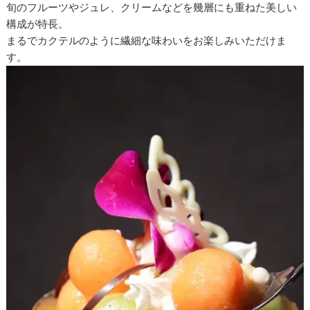
旬のフルーツやジュレ、クリームなどを幾層にも重ねた美しい
構成が特長。
まるでカクテルのように繊細な味わいをお楽しみいただけま
す。