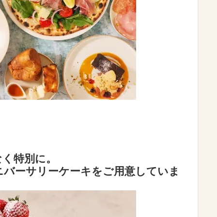
なく特別に。
ニバーサリーケーキをご用意していま