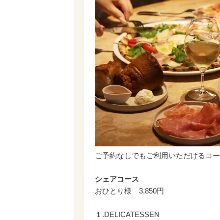
ご予約なしでもご利用いただけるコー
シェアコース
おひとり様 3,850円
１.DELICATESSEN