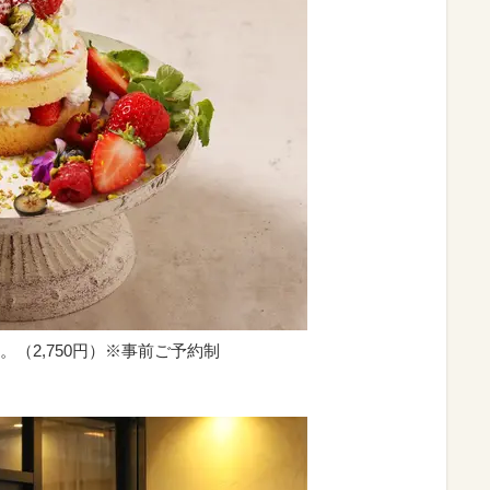
（2,750円）※事前ご予約制