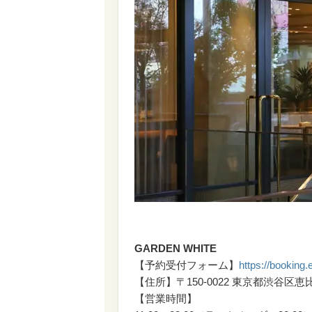
GARDEN WHITE
【予約受付フォーム】
https://booking
【住所】〒150-0022 東京都渋谷区恵比
【営業時間】