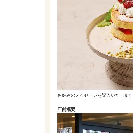
お好みのメッセージを記入いたします。
店舗概要