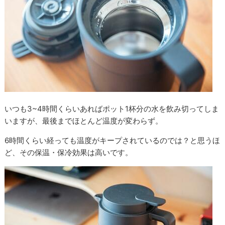
いつも3~4時間くらいあればポット1杯分の水を飲み切ってしま
いますが、最後までほとんど温度が変わらず。
6時間くらい経っても温度がキープされているのでは？と思うほ
ど、その保温・保冷効果は高いです。