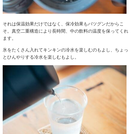
それは保温効果だけではなく、保冷効果もバツグンだからこ
そ。真空二重構造により長時間、中の飲料の温度を保ってくれ
ます。
氷をたくさん入れてキンキンの冷水を楽しむのもよし、ちょっ
とひんやりする冷水を楽しむもよし。