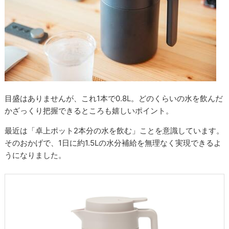
目盛はありませんが、これ1本で0.8L。どのくらいの水を飲んだ
かざっくり把握できるところも嬉しいポイント。
最近は「卓上ポット2本分の水を飲む」ことを意識しています。
そのおかげで、1日に約1.5Lの水分補給を無理なく実現できるよ
うになりました。