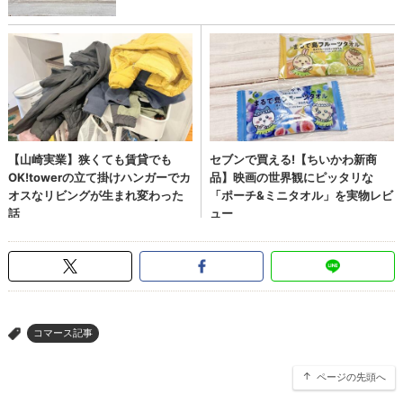
コマース記事
>
ページの先頭へ