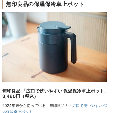
無印良品の保温保冷卓上ポット
無印良品 「広口で洗いやすい 保温保冷卓上ポット」
3,490円（税込）
2024年末から使っている、無印良品の「
広口で洗いやすい 保
温保冷卓上ポット
」