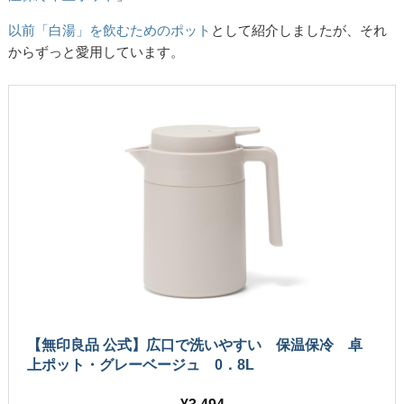
以前「白湯」を飲むためのポット
として紹介しましたが、それ
からずっと愛用しています。
【無印良品 公式】広口で洗いやすい 保温保冷 卓
上ポット・グレーベージュ 0．8L