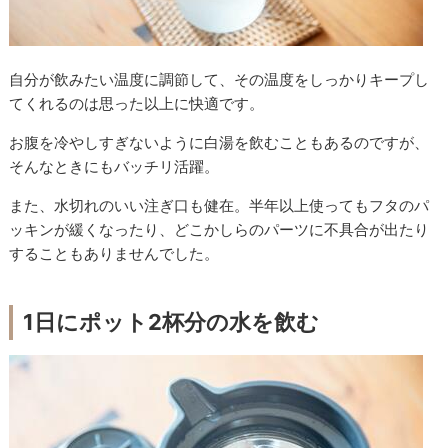
自分が飲みたい温度に調節して、その温度をしっかりキープし
てくれるのは思った以上に快適です。
お腹を冷やしすぎないように白湯を飲むこともあるのですが、
そんなときにもバッチリ活躍。
また、水切れのいい注ぎ口も健在。半年以上使ってもフタのパ
ッキンが緩くなったり、どこかしらのパーツに不具合が出たり
することもありませんでした。
1日にポット2杯分の水を飲む