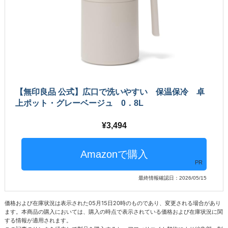
【無印良品 公式】広口で洗いやすい 保温保冷 卓
上ポット・グレーベージュ 0．8L
3,494
PR
最終情報確認日：2026/05/15
価格および在庫状況は表示された05月15日20時のものであり、変更される場合があり
ます。本商品の購入においては、購入の時点で表示されている価格および在庫状況に関
する情報が適用されます。