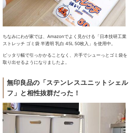
ちなみにわが家では、Amazonでよく見かける「日本技研工業
ストレッチ ゴミ袋 半透明 乳白 45L 50枚入」を使用中。
ピッタリ幅で引っかかることなく、片手でシューっとゴミ袋を
取り出せるようになりましたよ。
無印良品の「ステンレスユニットシェル
フ」と相性抜群だった！