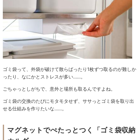
ゴミ袋って、外袋が破けて散らばったり1枚ずつ取るのが難しか
ったり、なにかとストレスが多い……。
ごちゃっとしがちで、意外と場所も取るんですよね。
ゴミ袋の交換のたびにモタモタせず、ササっとゴミ袋を取り出
せる仕組みを作りたいな……。
マグネットでぺたっとつく「ゴミ袋収納