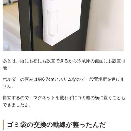
あとは、縦にも横にも設置できるから冷蔵庫の側面にも設置可
能！
ホルダーの厚みは約6.7cmとスリムなので、設置場所を選びま
せん。
自立するので、マグネットを使わずにゴミ箱の横に置くことも
できましたよ。
ゴミ袋の交換の動線が整ったんだ