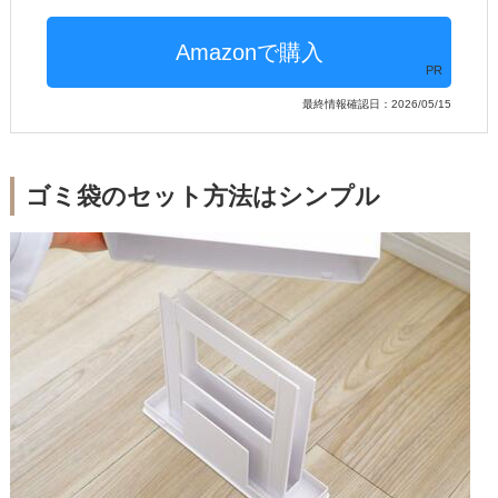
PR
最終情報確認日：2026/05/15
ゴミ袋のセット方法はシンプル