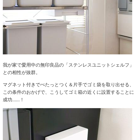
我が家で愛用中の無印良品の「ステンレスユニットシェルフ」
との相性が抜群。
マグネット付きでぺたっとつく＆片手でゴミ袋を取り出せる、
この条件のおかげで、こうしてゴミ箱の近くに設置することに
成功……！