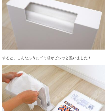
すると、こんなふうにゴミ袋がピシッと整いました！