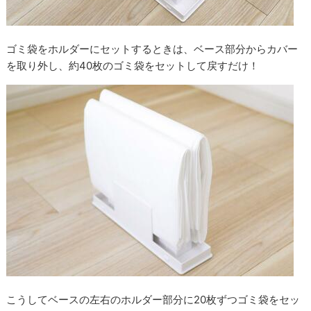
ゴミ袋をホルダーにセットするときは、ベース部分からカバー
を取り外し、約40枚のゴミ袋をセットして戻すだけ！
こうしてベースの左右のホルダー部分に20枚ずつゴミ袋をセッ