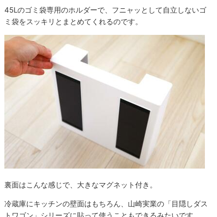
45Lのゴミ袋専用のホルダーで、フニャッとして自立しないゴ
ミ袋をスッキリとまとめてくれるのです。
裏面はこんな感じで、大きなマグネット付き。
冷蔵庫にキッチンの壁面はもちろん、山崎実業の「目隠しダス
トワゴン」シリーズに貼って使うこともできるみたいです。