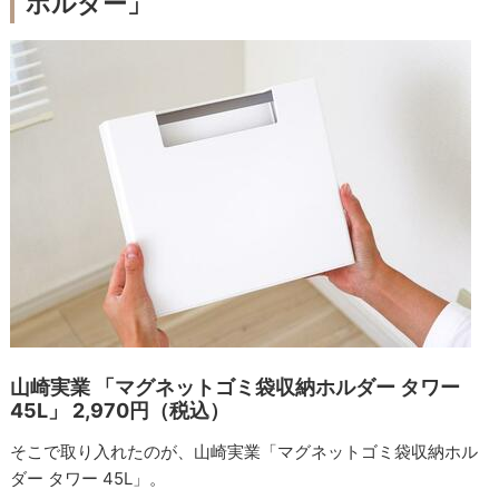
ホルダー」
山崎実業 「マグネットゴミ袋収納ホルダー タワー
45L」 2,970円（税込）
そこで取り入れたのが、山崎実業「マグネットゴミ袋収納ホル
ダー タワー 45L」。