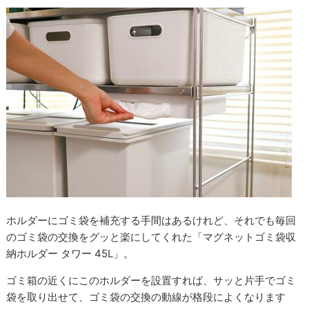
ホルダーにゴミ袋を補充する手間はあるけれど、それでも毎回
のゴミ袋の交換をグッと楽にしてくれた「マグネットゴミ袋収
納ホルダー タワー 45L」。
ゴミ箱の近くにこのホルダーを設置すれば、サッと片手でゴミ
袋を取り出せて、ゴミ袋の交換の動線が格段によくなります