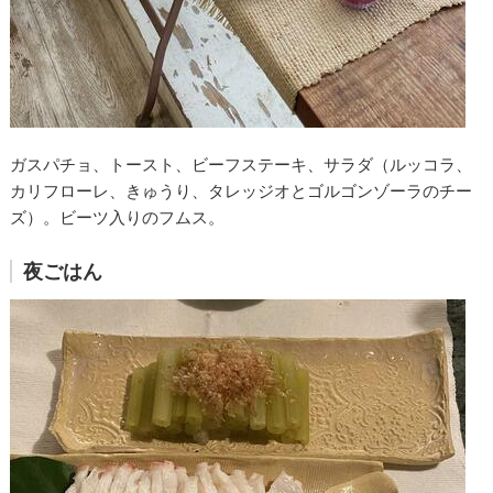
ガスパチョ、トースト、ビーフステーキ、サラダ（ルッコラ、
カリフローレ、きゅうり、タレッジオとゴルゴンゾーラのチー
ズ）。ビーツ入りのフムス。
夜ごはん