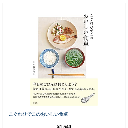
こぐれひでこのおいしい食卓
1,540