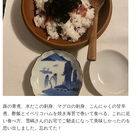
蕗の青煮、水だこの刺身、マグロの刺身、こんにゃくの甘辛
煮、酢飯とイベリコハムを焼き海苔で巻いて食べる。これに近
い食べ方、雪嶋さんのお宅でご馳走になって美味しかったのを
思い出しました。忘れてた！