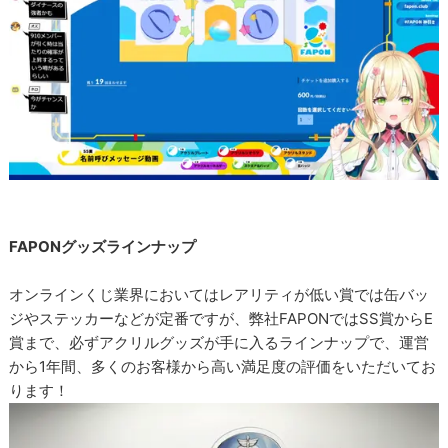
FAPONグッズラインナップ
オンラインくじ業界においてはレアリティが低い賞では缶バッ
ジやステッカーなどが定番ですが、弊社FAPONではSS賞からE
賞まで、必ずアクリルグッズが手に入るラインナップで、運営
から1年間、多くのお客様から高い満足度の評価をいただいてお
ります！