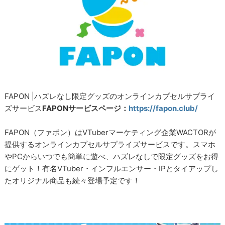
FAPON |ハズレなし限定グッズのオンラインカプセルサプライ
ズサービス
FAPONサービスページ：
https://fapon.club/
FAPON（ファポン）はVTuberマーケティング企業WACTORが
提供するオンラインカプセルサプライズサービスです。スマホ
やPCからいつでも簡単に遊べ、ハズレなしで限定グッズをお得
にゲット！有名VTuber・インフルエンサー・IPとタイアップし
たオリジナル商品も続々登場予定です！