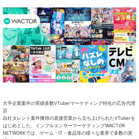
大手企業案件の実績多数VTuberマーケティング特化の広告代理
店
自社タレント案件獲得の直接営業から立ち上げられたVTuberを
はじめとした、インフルエンサーマーケティングWACTOR
NETWORKでは、ゲーム・IT・食品等の様々な業界で多数の実