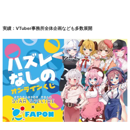
実績：VTuber事務所全体企画なども多数展開